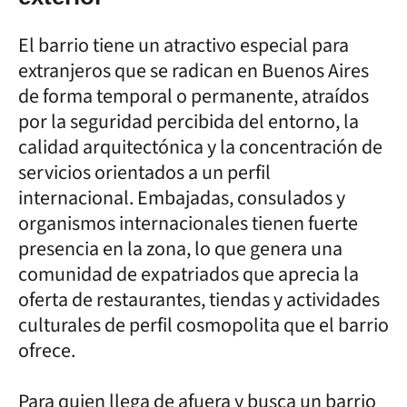
El barrio tiene un atractivo especial para
extranjeros que se radican en Buenos Aires
de forma temporal o permanente, atraídos
por la seguridad percibida del entorno, la
calidad arquitectónica y la concentración de
servicios orientados a un perfil
internacional. Embajadas, consulados y
organismos internacionales tienen fuerte
presencia en la zona, lo que genera una
comunidad de expatriados que aprecia la
oferta de restaurantes, tiendas y actividades
culturales de perfil cosmopolita que el barrio
ofrece.
Para quien llega de afuera y busca un barrio