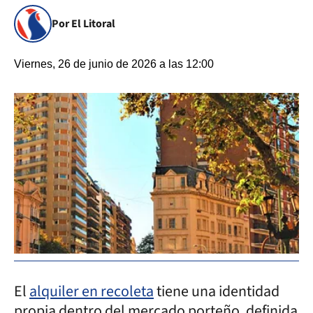
Por El Litoral
Viernes, 26 de junio de 2026 a las 12:00
El
alquiler en recoleta
tiene una identidad
propia dentro del mercado porteño, definida