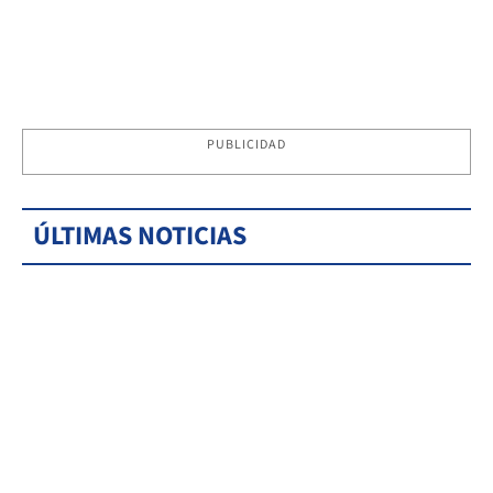
PUBLICIDAD
ÚLTIMAS NOTICIAS