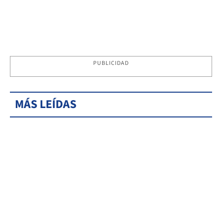
PUBLICIDAD
MÁS LEÍDAS