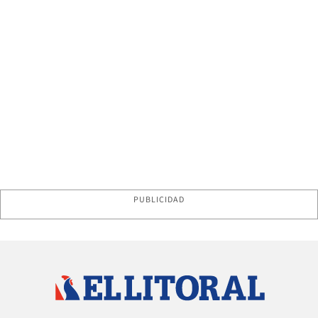
PUBLICIDAD