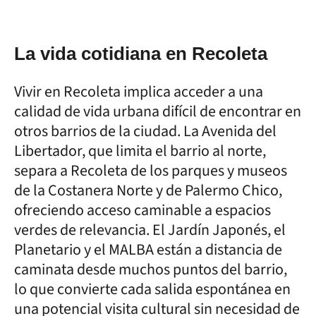
La vida cotidiana en Recoleta
Vivir en Recoleta implica acceder a una
calidad de vida urbana difícil de encontrar en
otros barrios de la ciudad. La Avenida del
Libertador, que limita el barrio al norte,
separa a Recoleta de los parques y museos
de la Costanera Norte y de Palermo Chico,
ofreciendo acceso caminable a espacios
verdes de relevancia. El Jardín Japonés, el
Planetario y el MALBA están a distancia de
caminata desde muchos puntos del barrio,
lo que convierte cada salida espontánea en
una potencial visita cultural sin necesidad de