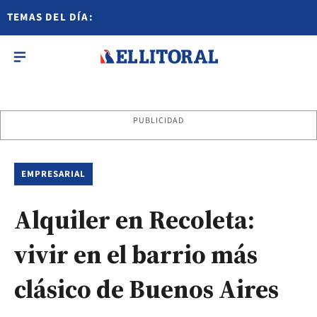
TEMAS DEL DÍA:
PUBLICIDAD
EMPRESARIAL
Alquiler en Recoleta:
vivir en el barrio más
clásico de Buenos Aires