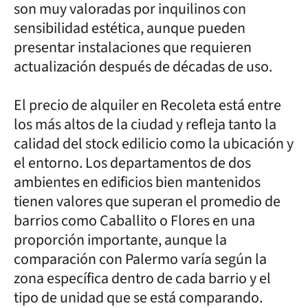
son muy valoradas por inquilinos con
sensibilidad estética, aunque pueden
presentar instalaciones que requieren
actualización después de décadas de uso.
El precio de alquiler en Recoleta está entre
los más altos de la ciudad y refleja tanto la
calidad del stock edilicio como la ubicación y
el entorno. Los departamentos de dos
ambientes en edificios bien mantenidos
tienen valores que superan el promedio de
barrios como Caballito o Flores en una
proporción importante, aunque la
comparación con Palermo varía según la
zona específica dentro de cada barrio y el
tipo de unidad que se está comparando.