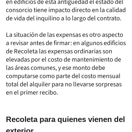
en edificios de esta antigüedad el estado del
consorcio tiene impacto directo en la calidad
de vida del inquilino a lo largo del contrato.
La situación de las expensas es otro aspecto
a revisar antes de firmar: en algunos edificios
de Recoleta las expensas ordinarias son
elevadas por el costo de mantenimiento de
las áreas comunes, y ese monto debe
computarse como parte del costo mensual
total del alquiler para no llevarse sorpresas
en el primer recibo.
Recoleta para quienes vienen del
exterior