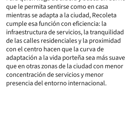
que le permita sentirse como en casa
mientras se adapta a la ciudad, Recoleta
cumple esa función con eficiencia: la
infraestructura de servicios, la tranquilidad
de las calles residenciales y la proximidad
con el centro hacen que la curva de
adaptación a la vida porteña sea más suave
que en otras zonas de la ciudad con menor
concentración de servicios y menor
presencia del entorno internacional.