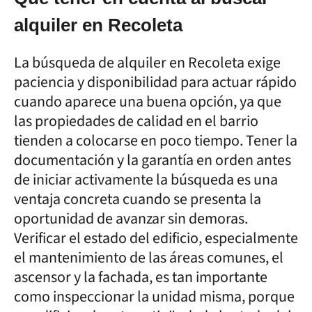
alquiler en Recoleta
La búsqueda de alquiler en Recoleta exige
paciencia y disponibilidad para actuar rápido
cuando aparece una buena opción, ya que
las propiedades de calidad en el barrio
tienden a colocarse en poco tiempo. Tener la
documentación y la garantía en orden antes
de iniciar activamente la búsqueda es una
ventaja concreta cuando se presenta la
oportunidad de avanzar sin demoras.
Verificar el estado del edificio, especialmente
el mantenimiento de las áreas comunes, el
ascensor y la fachada, es tan importante
como inspeccionar la unidad misma, porque