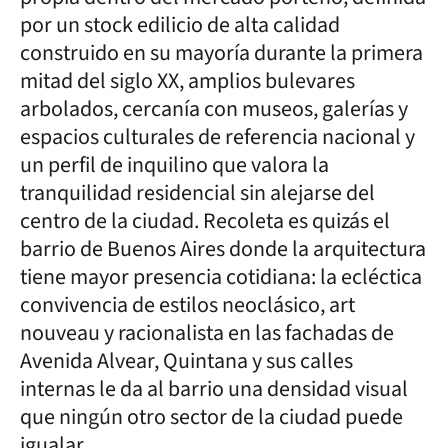
por un stock edilicio de alta calidad
construido en su mayoría durante la primera
mitad del siglo XX, amplios bulevares
arbolados, cercanía con museos, galerías y
espacios culturales de referencia nacional y
un perfil de inquilino que valora la
tranquilidad residencial sin alejarse del
centro de la ciudad. Recoleta es quizás el
barrio de Buenos Aires donde la arquitectura
tiene mayor presencia cotidiana: la ecléctica
convivencia de estilos neoclásico, art
nouveau y racionalista en las fachadas de
Avenida Alvear, Quintana y sus calles
internas le da al barrio una densidad visual
que ningún otro sector de la ciudad puede
igualar.