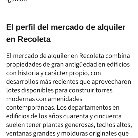
El perfil del mercado de alquiler
en Recoleta
El mercado de alquiler en Recoleta combina
propiedades de gran antigüedad en edificios
con historia y carácter propio, con
desarrollos más recientes que aprovecharon
lotes disponibles para construir torres
modernas con amenidades
contemporáneas. Los departamentos en
edificios de los años cuarenta y cincuenta
suelen tener plantas generosas, techos altos,
ventanas grandes y molduras originales que