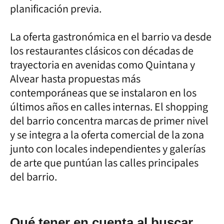
planificación previa.
La oferta gastronómica en el barrio va desde
los restaurantes clásicos con décadas de
trayectoria en avenidas como Quintana y
Alvear hasta propuestas más
contemporáneas que se instalaron en los
últimos años en calles internas. El shopping
del barrio concentra marcas de primer nivel
y se integra a la oferta comercial de la zona
junto con locales independientes y galerías
de arte que puntúan las calles principales
del barrio.
Qué tener en cuenta al buscar