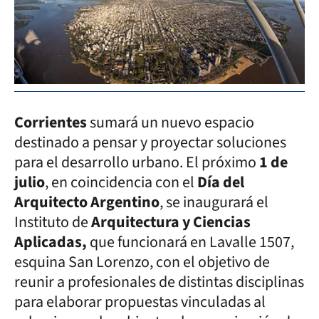
Corrientes
sumará un nuevo espacio
destinado a pensar y proyectar soluciones
para el desarrollo urbano. El próximo
1 de
julio
, en coincidencia con el
Día del
Arquitecto Argentino
, se inaugurará el
Instituto de
Arquitectura y Ciencias
Aplicadas,
que funcionará en Lavalle 1507,
esquina San Lorenzo, con el objetivo de
reunir a profesionales de distintas disciplinas
para elaborar propuestas vinculadas al