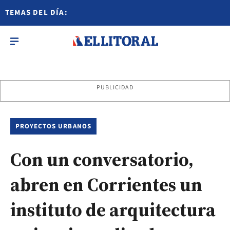
TEMAS DEL DÍA:
PUBLICIDAD
PROYECTOS URBANOS
Con un conversatorio,
abren en Corrientes un
instituto de arquitectura