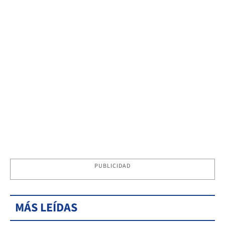
PUBLICIDAD
MÁS LEÍDAS