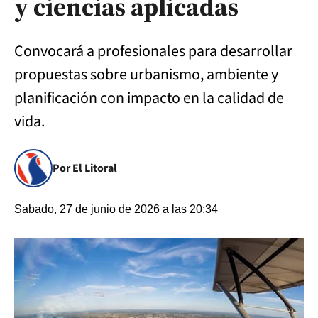
y ciencias aplicadas
Convocará a profesionales para desarrollar
propuestas sobre urbanismo, ambiente y
planificación con impacto en la calidad de
vida.
Por El Litoral
Sabado, 27 de junio de 2026 a las 20:34