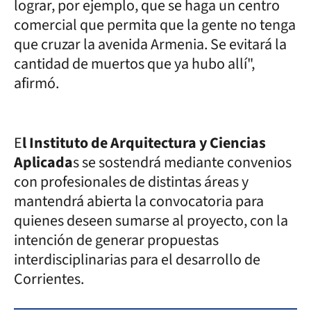
lograr, por ejemplo, que se haga un centro
comercial que permita que la gente no tenga
que cruzar la avenida Armenia. Se evitará la
cantidad de muertos que ya hubo allí",
afirmó.
E
l Instituto de Arquitectura y Ciencias
Aplicada
s se sostendrá mediante convenios
con profesionales de distintas áreas y
mantendrá abierta la convocatoria para
quienes deseen sumarse al proyecto, con la
intención de generar propuestas
interdisciplinarias para el desarrollo de
Corrientes.