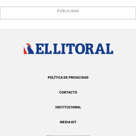
PUBLICIDAD
POLÍTICA DE PRIVACIDAD
CONTACTO
INSTITUCIONAL
MEDIA KIT