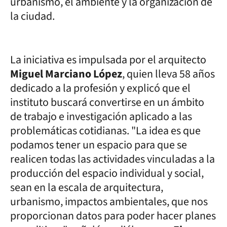
urbanismo, el ambiente y la organización de
la ciudad.
La iniciativa es impulsada por el arquitecto
Miguel Marciano López
, quien lleva 58 años
dedicado a la profesión y explicó que el
instituto buscará convertirse en un ámbito
de trabajo e investigación aplicado a las
problemáticas cotidianas. "La idea es que
podamos tener un espacio para que se
realicen todas las actividades vinculadas a la
producción del espacio individual y social,
sean en la escala de arquitectura,
urbanismo, impactos ambientales, que nos
proporcionan datos para poder hacer planes