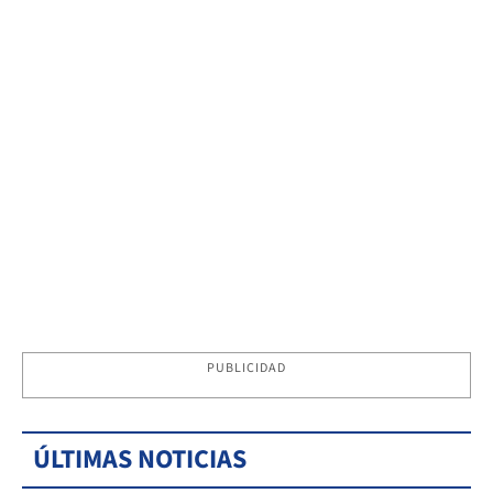
PUBLICIDAD
ÚLTIMAS NOTICIAS