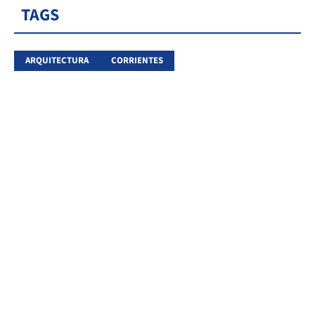
TAGS
ARQUITECTURA
CORRIENTES