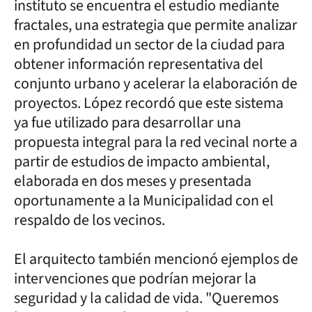
instituto se encuentra el estudio mediante
fractales, una estrategia que permite analizar
en profundidad un sector de la ciudad para
obtener información representativa del
conjunto urbano y acelerar la elaboración de
proyectos. López recordó que este sistema
ya fue utilizado para desarrollar una
propuesta integral para la red vecinal norte a
partir de estudios de impacto ambiental,
elaborada en dos meses y presentada
oportunamente a la Municipalidad con el
respaldo de los vecinos.
El arquitecto también mencionó ejemplos de
intervenciones que podrían mejorar la
seguridad y la calidad de vida. "Queremos