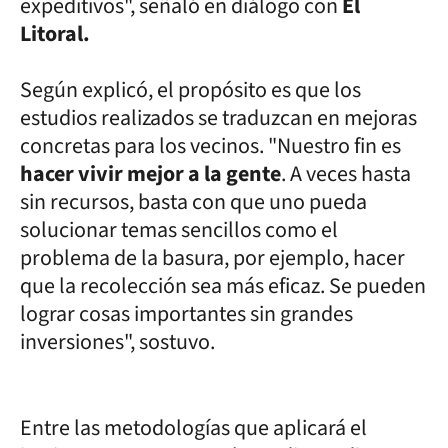
expeditivos", señaló en diálogo con
El
Litoral.
Según explicó, el propósito es que los
estudios realizados se traduzcan en mejoras
concretas para los vecinos. "Nuestro fin es
hacer vivir mejor a la gente
. A veces hasta
sin recursos, basta con que uno pueda
solucionar temas sencillos como el
problema de la basura, por ejemplo, hacer
que la recolección sea más eficaz. Se pueden
lograr cosas importantes sin grandes
inversiones", sostuvo.
Entre las metodologías que aplicará el