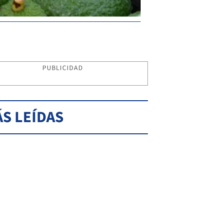
PUBLICIDAD
S LEÍDAS