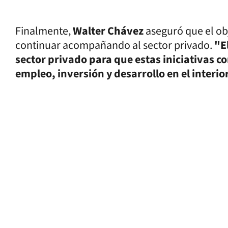
Finalmente,
Walter Chávez
aseguró que el obj
continuar acompañando al sector privado.
"E
sector privado para que estas iniciativas 
empleo, inversión y desarrollo en el interio