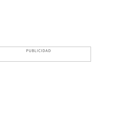
PUBLICIDAD