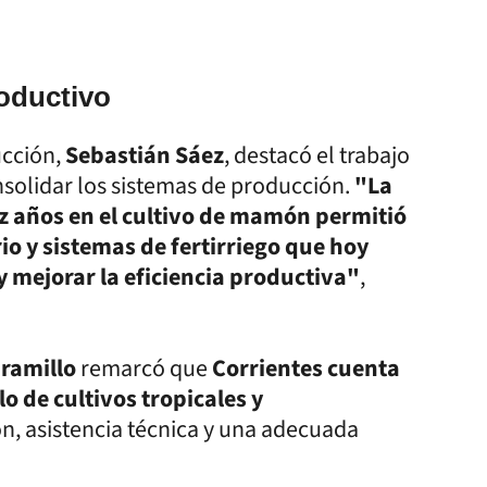
roductivo
ucción,
Sebastián Sáez
, destacó el trabajo
solidar los sistemas de producción.
"La
 años en el cultivo de mamón permitió
io y sistemas de fertirriego que hoy
y mejorar la eficiencia productiva"
,
ramillo
remarcó que
Corrientes cuenta
o de cultivos tropicales y
ón, asistencia técnica y una adecuada