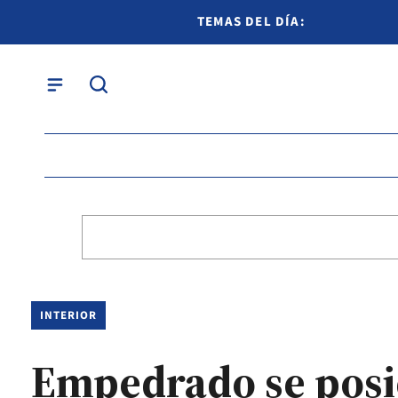
TEMAS DEL DÍA:
INTERIOR
Empedrado se posi