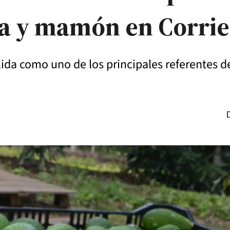
ta y mamón en Corrie
da como uno de los principales referentes de 