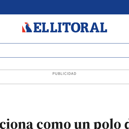
PUBLICIDAD
ciona como un polo 