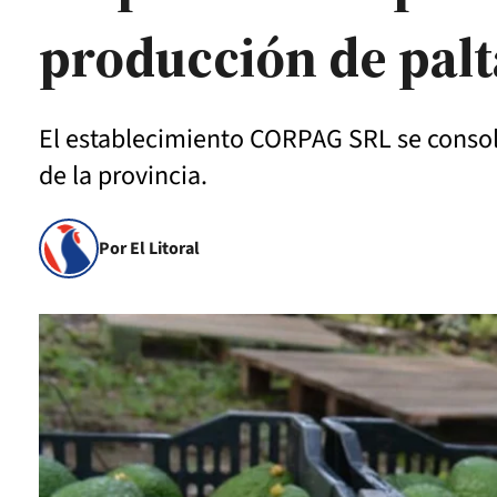
producción de pal
El establecimiento CORPAG SRL se consoli
de la provincia.
Por El Litoral