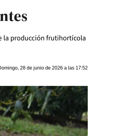
ntes
la producción frutihortícola
Domingo, 28 de junio de 2026 a las 17:52