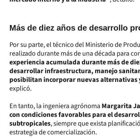
Más de diez años de desarrollo p
Por su parte, el técnico del Ministerio de Prod
realizado durante más de una década para con
experiencia acumulada durante más de diez
desarrollar infraestructura, manejo sanitar
posibilitan incorporar nuevas alternativas 
explicó.
En tanto, la ingeniera agrónoma
Margarita Ja
con condiciones favorables para el desarroll
subtropicales
, siempre que exista planificaci
estrategia de comercialización.