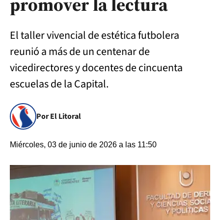
promover la lectura
El taller vivencial de estética futbolera
reunió a más de un centenar de
vicedirectores y docentes de cincuenta
escuelas de la Capital.
Por El Litoral
Miércoles, 03 de junio de 2026 a las 11:50