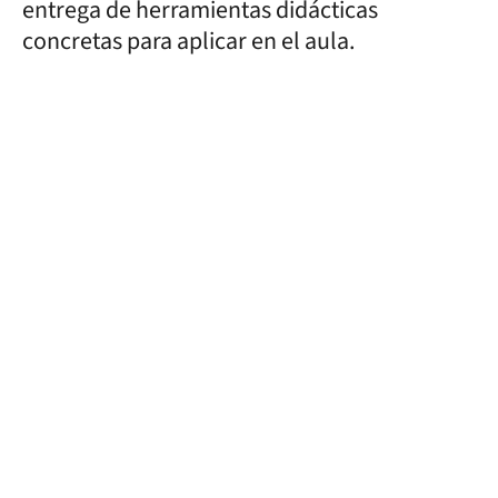
entrega de herramientas didácticas
concretas para aplicar en el aula.