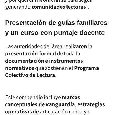
generando
comunidades lectoras
”.
Presentación de guías familiares
y un curso con puntaje docente
Las autoridades del área realizaron la
presentación formal
de toda la
documentación e instrumentos
normativos
que sostienen el
Programa
Colectivo de Lectura
.
Este compendio incluye
marcos
conceptuales de vanguardia
,
estrategias
operativas
de articulación con el ya