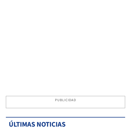
PUBLICIDAD
ÚLTIMAS NOTICIAS