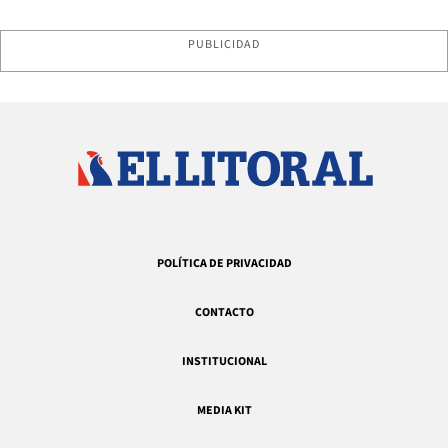
PUBLICIDAD
POLÍTICA DE PRIVACIDAD
CONTACTO
INSTITUCIONAL
MEDIA KIT