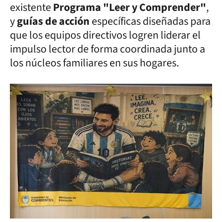
existente
Programa "Leer y Comprender"
,
y
guías de acción
específicas diseñadas para
que los equipos directivos logren liderar el
impulso lector de forma coordinada junto a
los núcleos familiares en sus hogares.