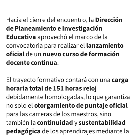
Hacia el cierre del encuentro, la
Dirección
de Planeamiento e Investigación
Educativa
aprovechó el marco de la
convocatoria para realizar el
lanzamiento
oficial
de un
nuevo curso de formación
docente continua
.
El trayecto formativo contará con una
carga
horaria total de 151 horas reloj
debidamente homologadas, lo que garantiza
no solo el
otorgamiento de puntaje oficial
para las carreras de los maestros, sino
también la
continuidad
y
sustentabilidad
pedagógica
de los aprendizajes mediante la