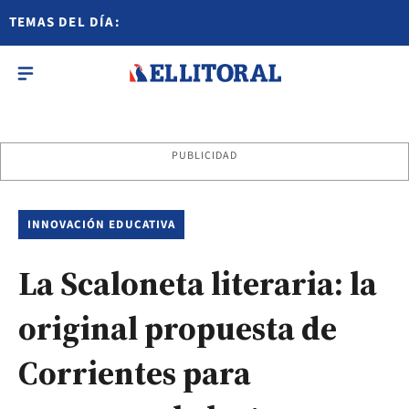
TEMAS DEL DÍA:
PUBLICIDAD
INNOVACIÓN EDUCATIVA
La Scaloneta literaria: la
original propuesta de
Corrientes para