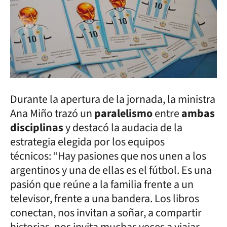
Durante la apertura de la jornada, la ministra
Ana Miño trazó un
paralelismo
entre
ambas
disciplinas
y destacó la audacia de la
estrategia elegida por los equipos
técnicos: “Hay pasiones que nos unen a los
argentinos y una de ellas es el fútbol. Es una
pasión que reúne a la familia frente a un
televisor, frente a una bandera. Los libros
conectan, nos invitan a soñar, a compartir
historias, nos invita muchas veces a viajar.