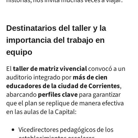
Destinatarios del taller y la
importancia del trabajo en
equipo
El
taller de matriz vivencial
convocó a un
auditorio integrado por
más de cien
educadores de la ciudad de Corrientes
,
abarcando
perfiles clave
para garantizar
que el plan se replique de manera efectiva
en las aulas de la Capital:
Vicedirectores pedagógicos de los