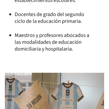
establecimientos escolares.
Docentes de grado del segundo
ciclo de la educación primaria.
Maestros y profesores abocados a
las modalidades de educación
domiciliaria y hospitalaria.