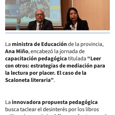
La
ministra de Educación
de la provincia,
Ana Miño
, encabezó la jornada de
capacitación pedagógica
titulada
“Leer
con otros: estrategias de mediación para
la lectura por placer. El caso de la
Scaloneta literaria”
.
La
innovadora propuesta pedagógica
busca taclear el desinterés por los libros