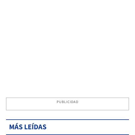
PUBLICIDAD
MÁS LEÍDAS