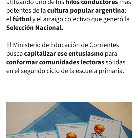
utilizando uno de los
hilos conductores
más
potentes de la
cultura popular argentina
:
el
fútbol
y el arraigo colectivo que generó la
Selección Nacional
.
El Ministerio de Educación de Corrientes
busca
capitalizar ese entusiasmo
para
conformar comunidades lectoras
sólidas
en el segundo ciclo de la escuela primaria.