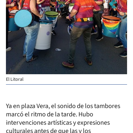
El Litoral
Ya en plaza Vera, el sonido de los tambores
marcó el ritmo de la tarde. Hubo
intervenciones artísticas y expresiones
culturales antes de que las y los