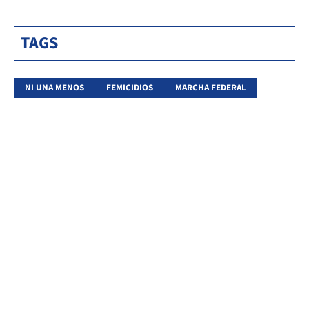
TAGS
NI UNA MENOS
FEMICIDIOS
MARCHA FEDERAL