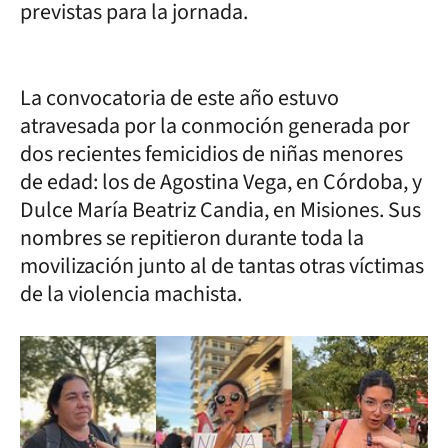
previstas para la jornada.
La convocatoria de este año estuvo
atravesada por la conmoción generada por
dos recientes femicidios de niñas menores
de edad: los de Agostina Vega, en Córdoba, y
Dulce María Beatriz Candia, en Misiones. Sus
nombres se repitieron durante toda la
movilización junto al de tantas otras víctimas
de la violencia machista.