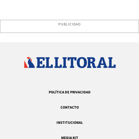
PUBLICIDAD
POLÍTICA DE PRIVACIDAD
CONTACTO
INSTITUCIONAL
MEDIA KIT