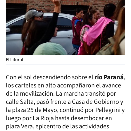
El Litoral
Con el sol descendiendo sobre el
río Paraná
,
los carteles en alto acompañaron el avance
de la movilización. La marcha transitó por
calle Salta, pasó frente a Casa de Gobierno y
la plaza 25 de Mayo, continuó por Pellegrini y
luego por La Rioja hasta desembocar en
plaza Vera, epicentro de las actividades