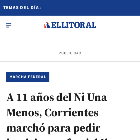
TEMAS DEL DÍA:
PUBLICIDAD
MARCHA FEDERAL
A 11 años del Ni Una
Menos, Corrientes
marchó para pedir