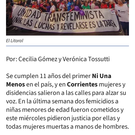
El Litoral
Por: Cecilia Gómez y Verónica Tossutti
Se cumplen 11 años del primer
Ni Una
Menos
en el país, y en
Corrientes
mujeres y
disidencias salieron a las calles para alzar su
voz. En la última semana dos femicidios a
niñas menores de edad fueron cometidos y
este miércoles pidieron justicia por ellas y
todas mujeres muertas a manos de hombres.