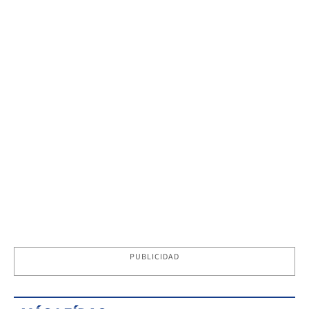
PUBLICIDAD