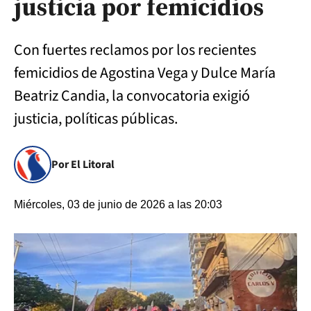
justicia por femicidios
Con fuertes reclamos por los recientes
femicidios de Agostina Vega y Dulce María
Beatriz Candia, la convocatoria exigió
justicia, políticas públicas.
Por El Litoral
Miércoles, 03 de junio de 2026 a las 20:03