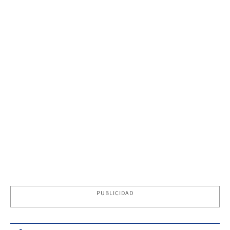
PUBLICIDAD