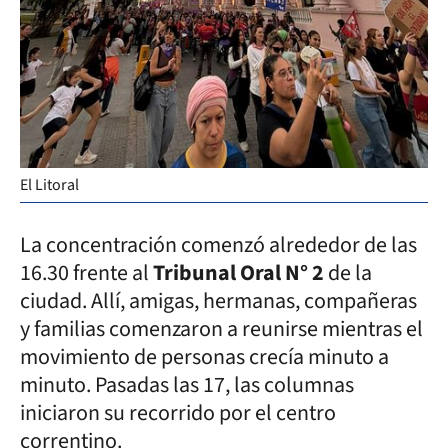
El Litoral
La concentración comenzó alrededor de las
16.30 frente al
Tribunal Oral N° 2
de la
ciudad. Allí, amigas, hermanas, compañeras
y familias comenzaron a reunirse mientras el
movimiento de personas crecía minuto a
minuto. Pasadas las 17, las columnas
iniciaron su recorrido por el centro
correntino.