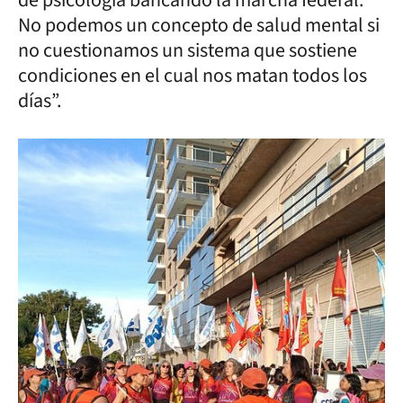
de psicología bancando la marcha federal.
No podemos un concepto de salud mental si
no cuestionamos un sistema que sostiene
condiciones en el cual nos matan todos los
días”.