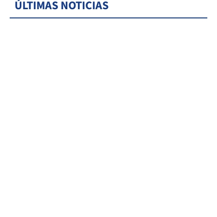
ÚLTIMAS NOTICIAS