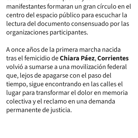
manifestantes formaran un gran círculo en el
centro del espacio público para escuchar la
lectura del documento consensuado por las
organizaciones participantes.
A once años de la primera marcha nacida
tras el femicidio de
Chiara Páez
,
Corrientes
volvió a sumarse a una movilización federal
que, lejos de apagarse con el paso del
tiempo, sigue encontrando en las calles el
lugar para transformar el dolor en memoria
colectiva y el reclamo en una demanda
permanente de justicia.