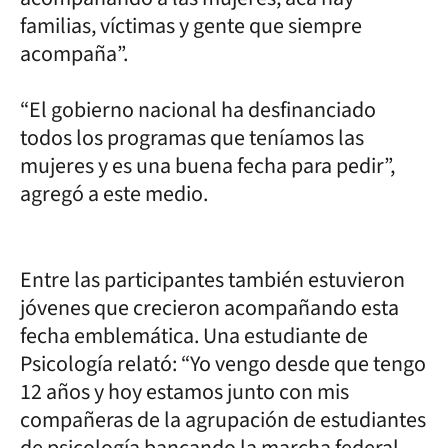
familias, víctimas y gente que siempre
acompaña”.
“El gobierno nacional ha desfinanciado
todos los programas que teníamos las
mujeres y es una buena fecha para pedir”,
agregó a este medio.
Entre las participantes también estuvieron
jóvenes que crecieron acompañando esta
fecha emblemática. Una estudiante de
Psicología relató: “Yo vengo desde que tengo
12 años y hoy estamos junto con mis
compañeras de la agrupación de estudiantes