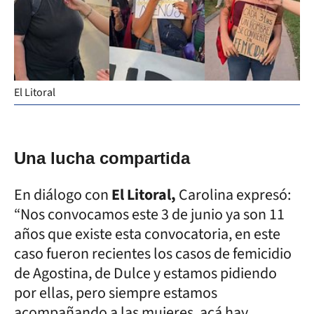
El Litoral
Una lucha compartida
En diálogo con
El Litoral,
Carolina expresó:
“Nos convocamos este 3 de junio ya son 11
años que existe esta convocatoria, en este
caso fueron recientes los casos de femicidio
de Agostina, de Dulce y estamos pidiendo
por ellas, pero siempre estamos
acompañando a las mujeres, acá hay