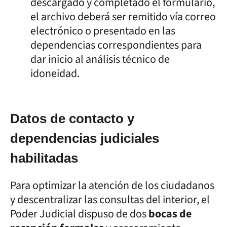
descargado y completado el formulario,
el archivo deberá ser remitido vía correo
electrónico o presentado en las
dependencias correspondientes para
dar inicio al análisis técnico de
idoneidad.
Datos de contacto y
dependencias judiciales
habilitadas
Para optimizar la atención de los ciudadanos
y descentralizar las consultas del interior, el
Poder Judicial dispuso de dos
bocas de