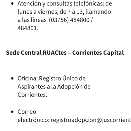
Atención y consultas telefónicas: de
lunes a viernes, de 7 a 13, llamando
a las líneas (03756) 484800 /
484801.
Sede Central RUACtes – Corrientes Capital
Oficina: Registro Único de
Aspirantes a la Adopción de
Corrientes.
Correo
electrónico: registroadopcion@juscorrient