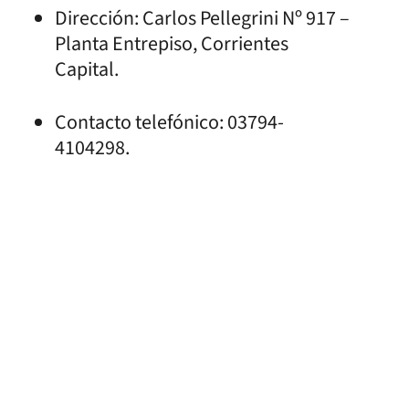
Dirección: Carlos Pellegrini Nº 917 –
Planta Entrepiso, Corrientes
Capital.
Contacto telefónico: 03794-
4104298.