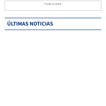
PUBLICIDAD
ÚLTIMAS NOTICIAS