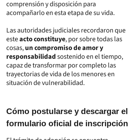
comprensión y disposición para
acompañarlo en esta etapa de su vida.
Las autoridades judiciales recordaron que
este
acto constituye
, por sobre todas las
cosas,
un compromiso de amor y
responsabilidad
sostenido en el tiempo,
capaz de transformar por completo las
trayectorias de vida de los menores en
situación de vulnerabilidad.
Cómo postularse y descargar el
formulario oficial de inscripción