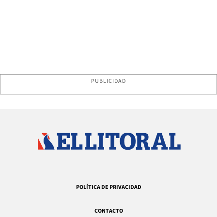
PUBLICIDAD
POLÍTICA DE PRIVACIDAD
CONTACTO