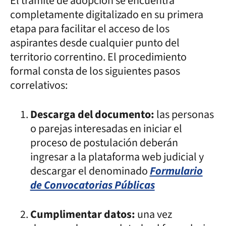
El trámite de adopción se encuentra
completamente digitalizado en su primera
etapa para facilitar el acceso de los
aspirantes desde cualquier punto del
territorio correntino. El procedimiento
formal consta de los siguientes pasos
correlativos:
Descarga del documento:
las personas
o parejas interesadas en iniciar el
proceso de postulación deberán
ingresar a la plataforma web judicial y
descargar el denominado
Formulario
de Convocatorias Públicas
Cumplimentar datos:
una vez