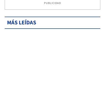
PUBLICIDAD
MÁS LEÍDAS