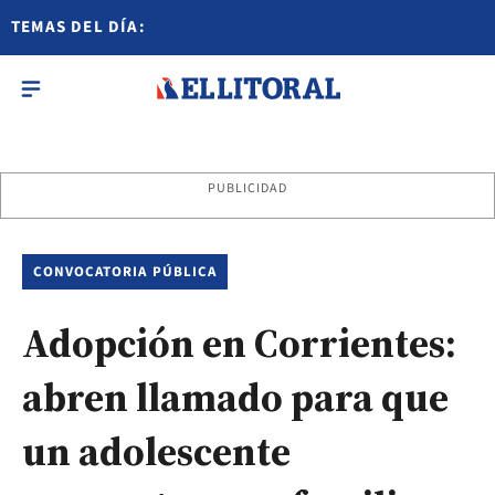
TEMAS DEL DÍA:
PUBLICIDAD
CONVOCATORIA PÚBLICA
Adopción en Corrientes:
abren llamado para que
un adolescente