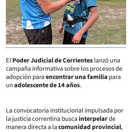
El
Poder Judicial de Corrientes
lanzó una
campaña informativa sobre los procesos de
adopción para
encontrar una familia
para
un
adolescente de 14 años
.
La convocatoria institucional impulsada por
la justicia correntina busca
interpelar
de
manera directa a la
comunidad provincial
,