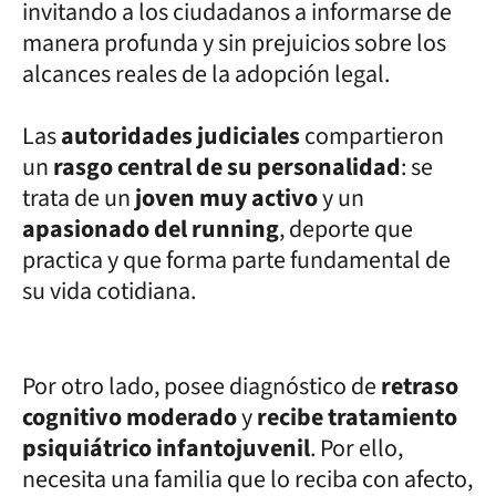
invitando a los ciudadanos a informarse de
manera profunda y sin prejuicios sobre los
alcances reales de la adopción legal.
Las
autoridades judiciales
compartieron
un
rasgo central de su personalidad
: se
trata de un
joven muy activo
y un
apasionado del running
, deporte que
practica y que forma parte fundamental de
su vida cotidiana.
Por otro lado, posee diagnóstico de
retraso
cognitivo moderado
y
recibe tratamiento
psiquiátrico infantojuvenil
. Por ello,
necesita una familia que lo reciba con afecto,