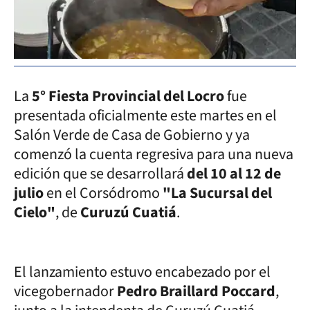
La
5° Fiesta Provincial del Locro
fue
presentada oficialmente este martes en el
Salón Verde de Casa de Gobierno y ya
comenzó la cuenta regresiva para una nueva
edición que se desarrollará
del 10 al 12 de
julio
en el Corsódromo
"La Sucursal del
Cielo"
, de
Curuzú Cuatiá
.
El lanzamiento estuvo encabezado por el
vicegobernador
Pedro Braillard Poccard
,