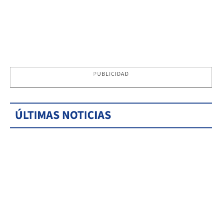
PUBLICIDAD
ÚLTIMAS NOTICIAS