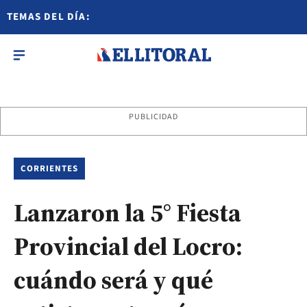
TEMAS DEL DÍA:
PUBLICIDAD
CORRIENTES
Lanzaron la 5° Fiesta
Provincial del Locro:
cuándo será y qué