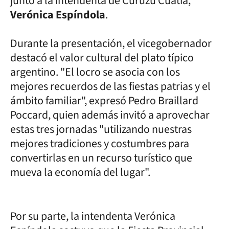
junto a la intendenta de Curuzú Cuatiá,
Verónica Espíndola
.
Durante la presentación, el vicegobernador
destacó el valor cultural del plato típico
argentino. "El locro se asocia con los
mejores recuerdos de las fiestas patrias y el
ámbito familiar", expresó Pedro Braillard
Poccard, quien además invitó a aprovechar
estas tres jornadas "utilizando nuestras
mejores tradiciones y costumbres para
convertirlas en un recurso turístico que
mueva la economía del lugar".
Por su parte, la intendenta Verónica