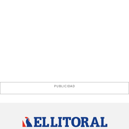
PUBLICIDAD