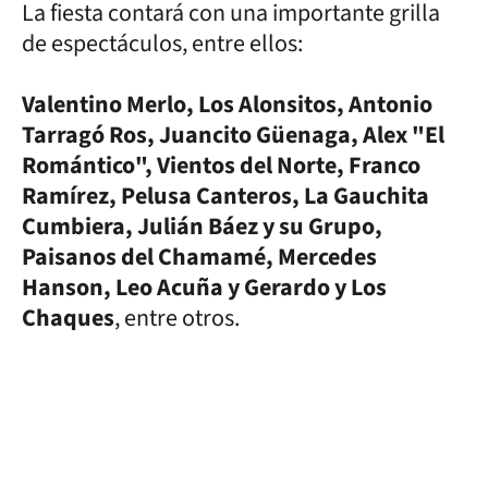
La fiesta contará con una importante grilla
de espectáculos, entre ellos:
Valentino Merlo, Los Alonsitos, Antonio
Tarragó Ros, Juancito Güenaga, Alex "El
Romántico", Vientos del Norte, Franco
Ramírez, Pelusa Canteros, La Gauchita
Cumbiera, Julián Báez y su Grupo,
Paisanos del Chamamé, Mercedes
Hanson, Leo Acuña y Gerardo y Los
Chaques
, entre otros.