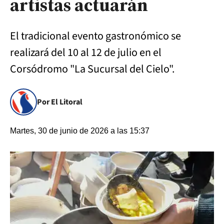
artistas actuarán
El tradicional evento gastronómico se
realizará del 10 al 12 de julio en el
Corsódromo "La Sucursal del Cielo".
Por El Litoral
Martes, 30 de junio de 2026 a las 15:37