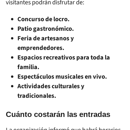
visitantes podrán disfrutar de:
Concurso de locro.
Patio gastronómico.
Feria de artesanos y
emprendedores.
Espacios recreativos para toda la
familia.
Espectáculos musicales en vivo.
Actividades culturales y
tradicionales.
Cuánto costarán las entradas
La organización informó que habrá horarios