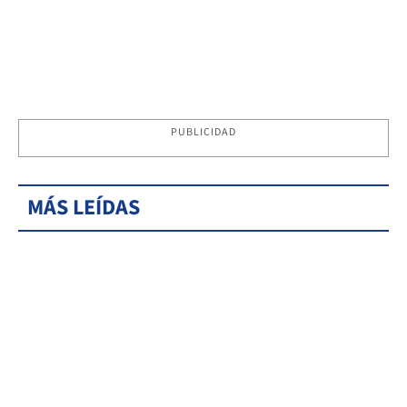
PUBLICIDAD
MÁS LEÍDAS