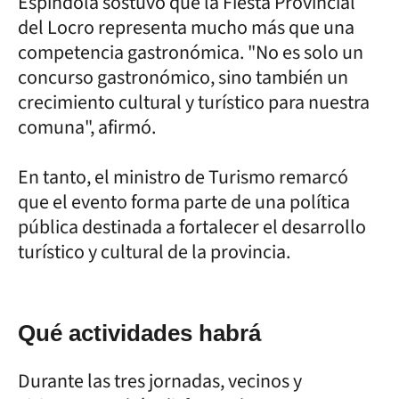
Espíndola sostuvo que la Fiesta Provincial
del Locro representa mucho más que una
competencia gastronómica. "No es solo un
concurso gastronómico, sino también un
crecimiento cultural y turístico para nuestra
comuna", afirmó.
En tanto, el ministro de Turismo remarcó
que el evento forma parte de una política
pública destinada a fortalecer el desarrollo
turístico y cultural de la provincia.
Qué actividades habrá
Durante las tres jornadas, vecinos y