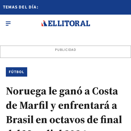
TEMAS DEL DÍA:
PUBLICIDAD
FÚTBOL
Noruega le ganó a Costa
de Marfil y enfrentará a
Brasil en octavos de final