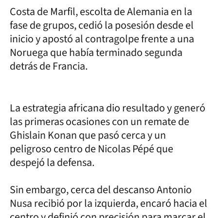
Costa de Marfil, escolta de Alemania en la
fase de grupos, cedió la posesión desde el
inicio y apostó al contragolpe frente a una
Noruega que había terminado segunda
detrás de Francia.
La estrategia africana dio resultado y generó
las primeras ocasiones con un remate de
Ghislain Konan que pasó cerca y un
peligroso centro de Nicolas Pépé que
despejó la defensa.
Sin embargo, cerca del descanso Antonio
Nusa recibió por la izquierda, encaró hacia el
centro y definió con precisión para marcar el