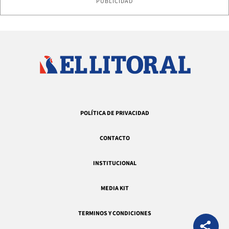
PUBLICIDAD
POLÍTICA DE PRIVACIDAD
CONTACTO
INSTITUCIONAL
MEDIA KIT
TERMINOS Y CONDICIONES