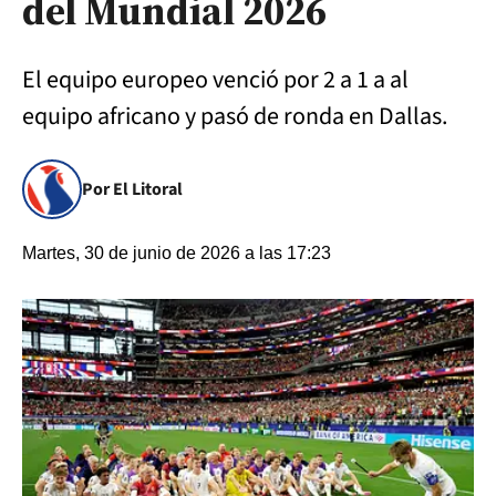
del Mundial 2026
El equipo europeo venció por 2 a 1 a al
equipo africano y pasó de ronda en Dallas.
Por El Litoral
Martes, 30 de junio de 2026 a las 17:23