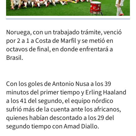
Noruega, con un trabajado trámite, venció
por 2 a 1 a Costa de Marfil y se metió en
octavos de final, en donde enfrentará a
Brasil.
Con los goles de Antonio Nusa a los 39
minutos del primer tiempo y Erling Haaland
a los 41 del segundo, el equipo nórdico
sufrió más de la cuenta ante los africanos,
quienes habían descontado a los 29 del
segundo tiempo con Amad Diallo.