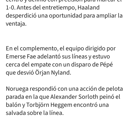
1-0. Antes del entretiempo, Haaland
desperdició una oportunidad para ampliar la
ventaja.
En el complemento, el equipo dirigido por
Emerse Fae adelantó sus líneas y estuvo
cerca del empate con un disparo de Pépé
que desvió Örjan Nyland.
Noruega respondió con una acción de pelota
parada en la que Alexander Sorloth peinó el
balón y Torbjörn Heggem encontró una
salvada sobre la línea.