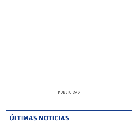
PUBLICIDAD
ÚLTIMAS NOTICIAS