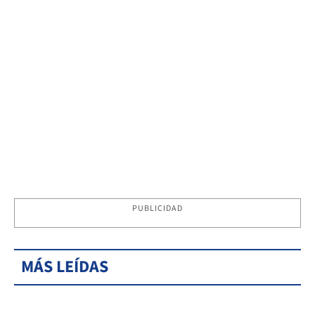
PUBLICIDAD
MÁS LEÍDAS