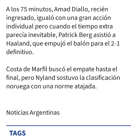
A los 75 minutos, Amad Diallo, recién
ingresado, igualó con una gran acción
individual pero cuando el tiempo extra
parecía inevitable, Patrick Berg asistió a
Haaland, que empujó el balón para el 2-1
definitivo.
Costa de Marfil buscó el empate hasta el
final, pero Nyland sostuvo la clasificación
noruega con una norme atajada.
Noticias Argentinas
TAGS