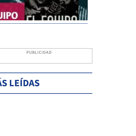
PUBLICIDAD
S LEÍDAS