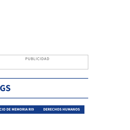
PUBLICIDAD
AGS
CIO DE MEMORIA RI9
DERECHOS HUMANOS