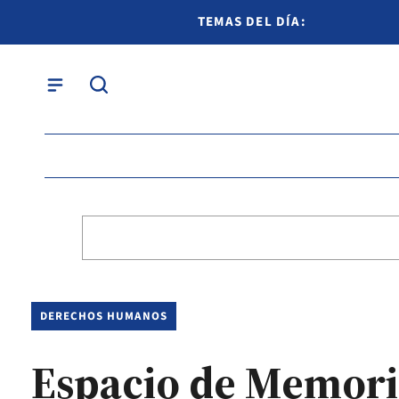
TEMAS DEL DÍA:
DERECHOS HUMANOS
Espacio de Memori