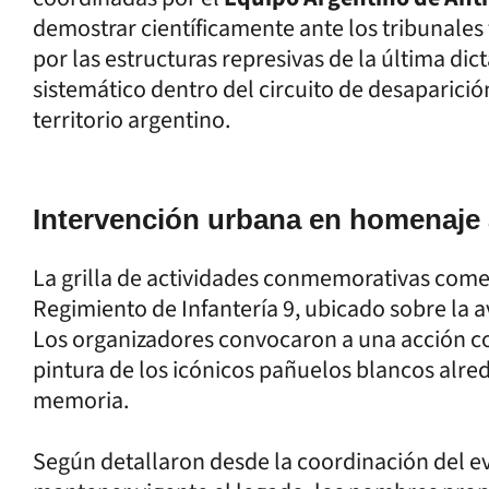
demostrar científicamente ante los tribunales
por las estructuras represivas de la última di
sistemático dentro del circuito de desaparició
territorio argentino.
Intervención urbana en homenaje 
La grilla de actividades conmemorativas comen
Regimiento de Infantería 9, ubicado sobre la a
Los organizadores convocaron a una acción col
pintura de los icónicos pañuelos blancos alre
memoria.
Según detallaron desde la coordinación del even