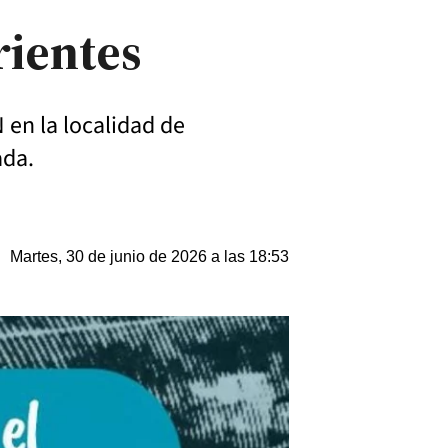
rientes
en la localidad de
ada.
Martes, 30 de junio de 2026 a las 18:53