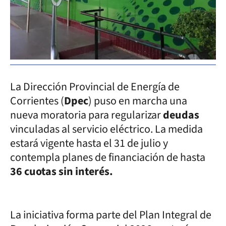
La Dirección Provincial de Energía de
Corrientes (
Dpec
) puso en marcha una
nueva moratoria para regularizar
deudas
vinculadas al servicio eléctrico. La medida
estará vigente hasta el 31 de julio y
contempla planes de financiación de hasta
36 cuotas sin interés.
La iniciativa forma parte del Plan Integral de