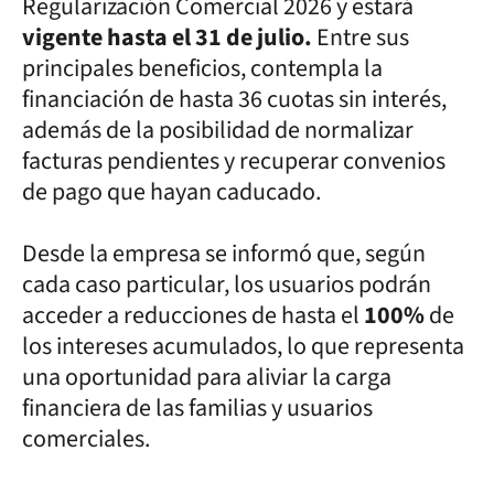
Regularización Comercial 2026 y estará
vigente hasta el 31 de julio.
Entre sus
principales beneficios, contempla la
financiación de hasta 36 cuotas sin interés,
además de la posibilidad de normalizar
facturas pendientes y recuperar convenios
de pago que hayan caducado.
Desde la empresa se informó que, según
cada caso particular, los usuarios podrán
acceder a reducciones de hasta el
100%
de
los intereses acumulados, lo que representa
una oportunidad para aliviar la carga
financiera de las familias y usuarios
comerciales.