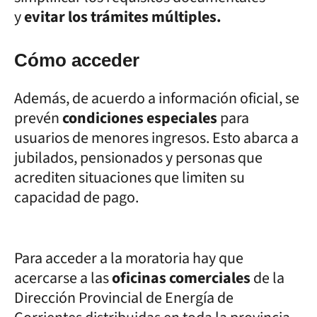
y
evitar los trámites múltiples.
Cómo acceder
Además, de acuerdo a información oficial, se
prevén
condiciones especiales
para
usuarios de menores ingresos. Esto abarca a
jubilados, pensionados y personas que
acrediten situaciones que limiten su
capacidad de pago.
Para acceder a la moratoria hay que
acercarse a las
oficinas comerciales
de la
Dirección Provincial de Energía de