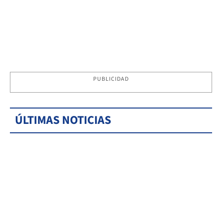
PUBLICIDAD
ÚLTIMAS NOTICIAS