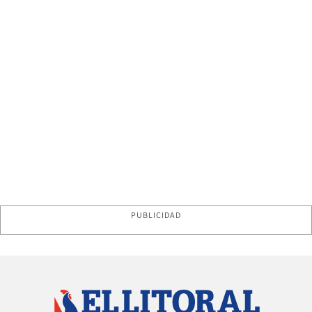
PUBLICIDAD