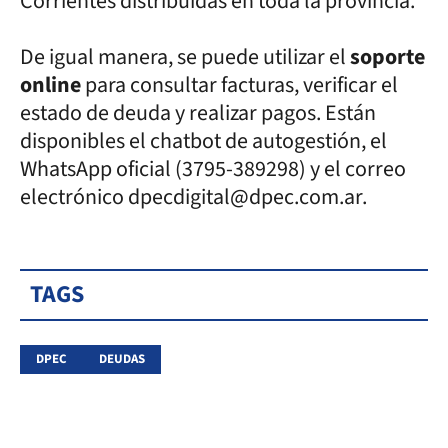
Corrientes distribuidas en toda la provincia.
De igual manera, se puede utilizar el
soporte
online
para consultar facturas, verificar el
estado de deuda y realizar pagos. Están
disponibles el chatbot de autogestión, el
WhatsApp oficial (3795-389298) y el correo
electrónico dpecdigital@dpec.com.ar.
TAGS
DPEC
DEUDAS