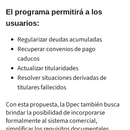
El programa permitirá a los
usuarios:
Regularizar deudas acumuladas
Recuperar convenios de pago
caducos
Actualizar titularidades
Resolver situaciones derivadas de
titulares fallecidos
Con esta propuesta, la Dpec también busca
brindar la posibilidad de incorporarse
formalmente al sistema comercial,
simplificar los requisitos documentales