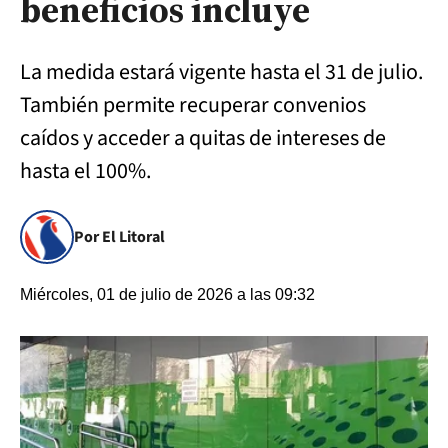
beneficios incluye
La medida estará vigente hasta el 31 de julio.
También permite recuperar convenios
caídos y acceder a quitas de intereses de
hasta el 100%.
Por El Litoral
Miércoles, 01 de julio de 2026 a las 09:32