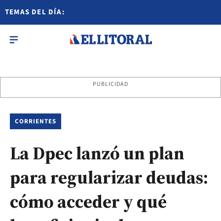
TEMAS DEL DÍA:
PUBLICIDAD
CORRIENTES
La Dpec lanzó un plan
para regularizar deudas:
cómo acceder y qué