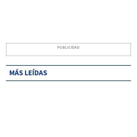
PUBLICIDAD
MÁS LEÍDAS