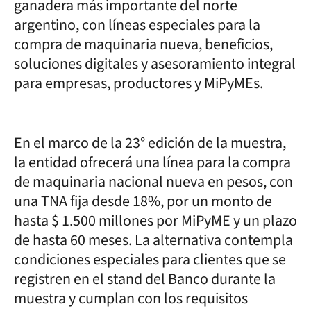
ganadera más importante del norte
argentino, con líneas especiales para la
compra de maquinaria nueva, beneficios,
soluciones digitales y asesoramiento integral
para empresas, productores y MiPyMEs.
En el marco de la 23° edición de la muestra,
la entidad ofrecerá una línea para la compra
de maquinaria nacional nueva en pesos, con
una TNA fija desde 18%, por un monto de
hasta $ 1.500 millones por MiPyME y un plazo
de hasta 60 meses. La alternativa contempla
condiciones especiales para clientes que se
registren en el stand del Banco durante la
muestra y cumplan con los requisitos