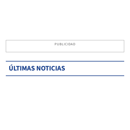
PUBLICIDAD
ÚLTIMAS NOTICIAS