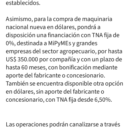
establecidos.
Asimismo, para la compra de maquinaria
nacional nueva en dólares, pondrá a
disposición una financiación con TNA fija de
0%, destinada a MiPyMEs y grandes
empresas del sector agropecuario, por hasta
US$ 350.000 por compañía y con un plazo de
hasta 60 meses, con bonificación mediante
aporte del fabricante o concesionario.
También se encuentra disponible otra opción
en dólares, sin aporte del fabricante o
concesionario, con TNA fija desde 6,50%.
Las operaciones podrán canalizarse a través