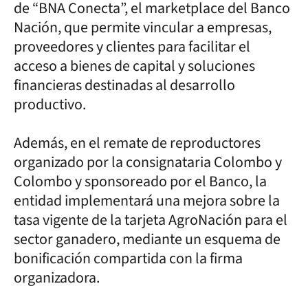
de “BNA Conecta”, el marketplace del Banco
Nación, que permite vincular a empresas,
proveedores y clientes para facilitar el
acceso a bienes de capital y soluciones
financieras destinadas al desarrollo
productivo.
Además, en el remate de reproductores
organizado por la consignataria Colombo y
Colombo y sponsoreado por el Banco, la
entidad implementará una mejora sobre la
tasa vigente de la tarjeta AgroNación para el
sector ganadero, mediante un esquema de
bonificación compartida con la firma
organizadora.