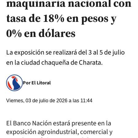
maquinaria nacional con
tasa de 18% en pesos y
0% en dólares
La exposición se realizará del 3 al 5 de julio
en la ciudad chaqueña de Charata.
Por El Litoral
Viernes, 03 de julio de 2026 a las 11:44
El Banco Nación estará presente en la
exposición agroindustrial, comercial y