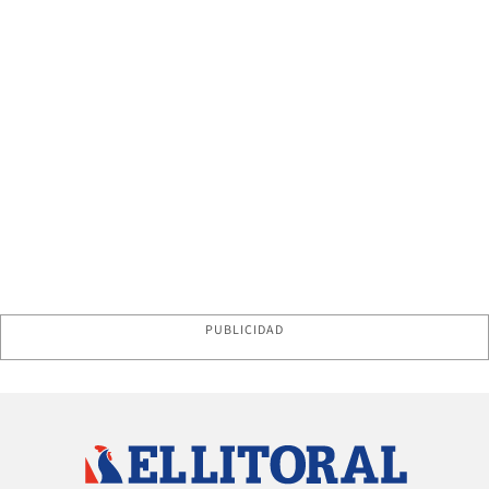
PUBLICIDAD