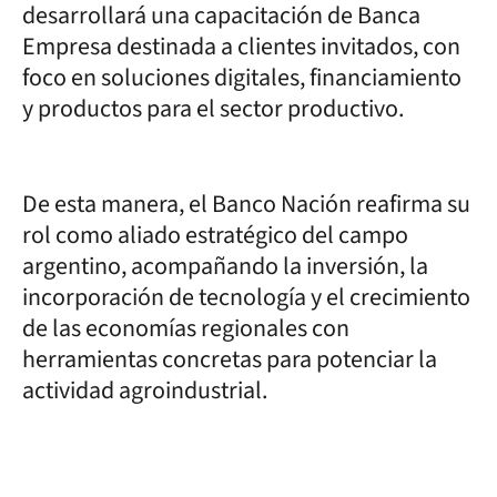
desarrollará una capacitación de Banca
Empresa destinada a clientes invitados, con
foco en soluciones digitales, financiamiento
y productos para el sector productivo.
De esta manera, el Banco Nación reafirma su
rol como aliado estratégico del campo
argentino, acompañando la inversión, la
incorporación de tecnología y el crecimiento
de las economías regionales con
herramientas concretas para potenciar la
actividad agroindustrial.