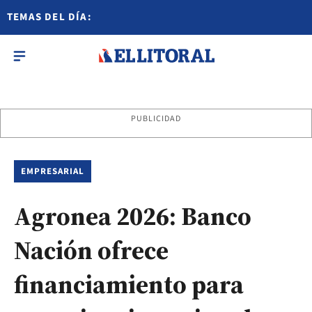
TEMAS DEL DÍA:
PUBLICIDAD
EMPRESARIAL
Agronea 2026: Banco
Nación ofrece
financiamiento para