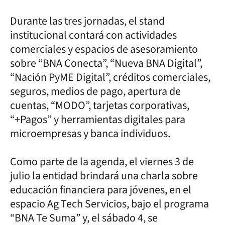
Durante las tres jornadas, el stand
institucional contará con actividades
comerciales y espacios de asesoramiento
sobre “BNA Conecta”, “Nueva BNA Digital”,
“Nación PyME Digital”, créditos comerciales,
seguros, medios de pago, apertura de
cuentas, “MODO”, tarjetas corporativas,
“+Pagos” y herramientas digitales para
microempresas y banca individuos.
Como parte de la agenda, el viernes 3 de
julio la entidad brindará una charla sobre
educación financiera para jóvenes, en el
espacio Ag Tech Servicios, bajo el programa
“BNA Te Suma” y, el sábado 4, se