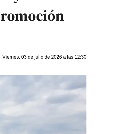
 promoción
Viernes, 03 de julio de 2026 a las 12:30