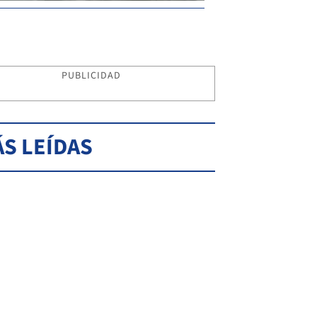
PUBLICIDAD
S LEÍDAS