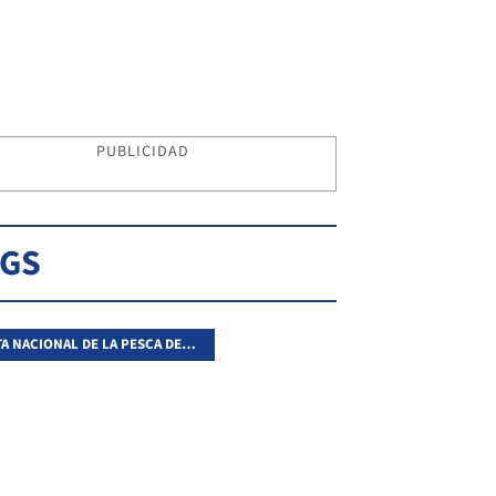
PUBLICIDAD
AGS
FIESTA NACIONAL DE LA PESCA DEL DORADO