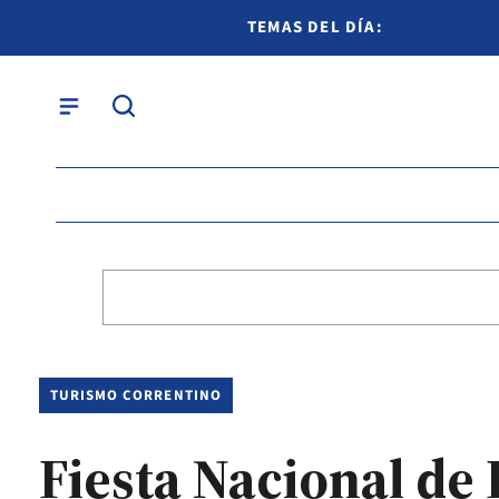
TEMAS DEL DÍA:
TURISMO CORRENTINO
Fiesta Nacional de