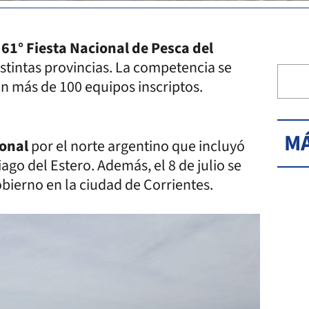
61° Fiesta Nacional de Pesca del
istintas provincias. La competencia se
n más de 100 equipos inscriptos.
MÁ
onal
por el norte argentino que incluyó
ago del Estero. Además, el 8 de julio se
bierno en la ciudad de Corrientes.