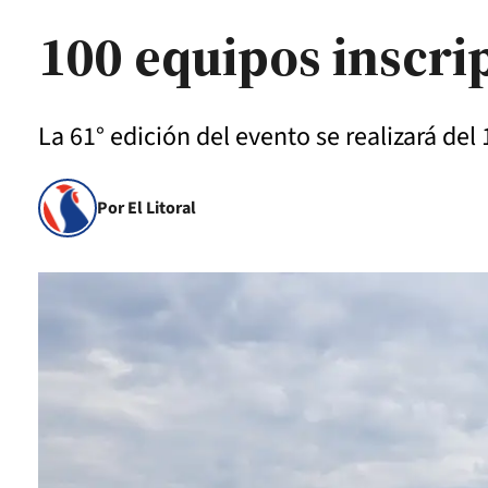
100 equipos inscri
La 61° edición del evento se realizará del 
Por El Litoral