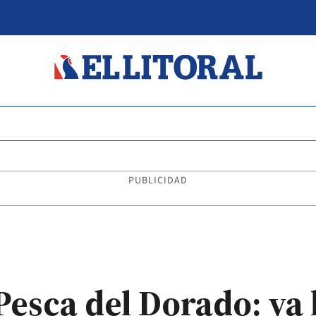
PUBLICIDAD
 Pesca del Dorado: ya