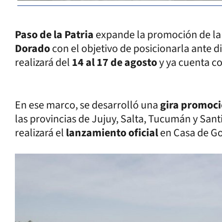
Paso de la Patria
expande la promoción de la
Dorado
con el objetivo de posicionarla ante d
realizará del
14 al 17 de agosto
y ya cuenta co
En ese marco, se desarrolló una
gira promoci
las provincias de Jujuy, Salta, Tucumán y Santi
realizará el
lanzamiento oficial
en Casa de Go