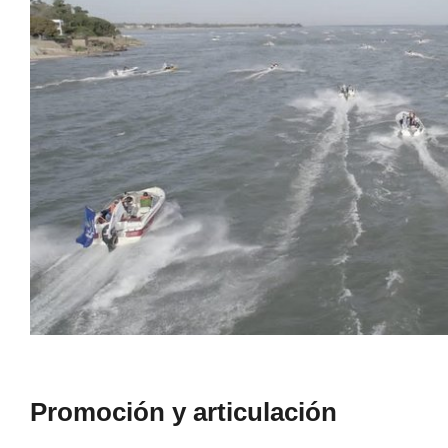
Promoción y articulación