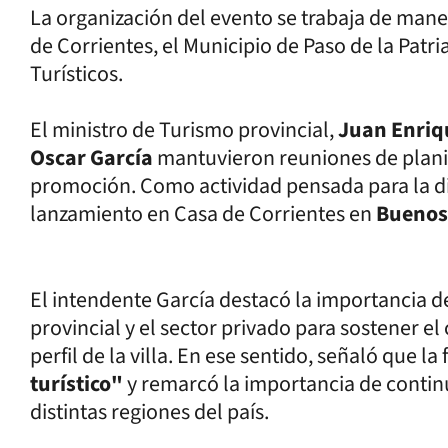
La organización del evento se trabaja de mane
de Corrientes, el Municipio de Paso de la Patr
Turísticos.
El ministro de Turismo provincial,
Juan Enriq
Oscar García
mantuvieron reuniones de planif
promoción. Como actividad pensada para la di
lanzamiento en Casa de Corrientes en
Buenos
El intendente García destacó la importancia de
provincial y el sector privado para sostener el
perfil de la villa. En ese sentido, señaló que la
turístico"
y remarcó la importancia de continu
distintas regiones del país.