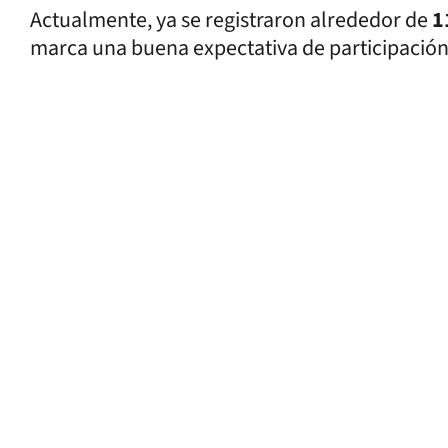
Actualmente, ya se registraron alrededor de
1
marca una buena expectativa de participación