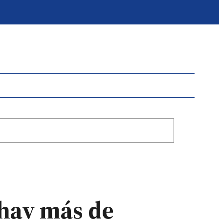
 hay más de