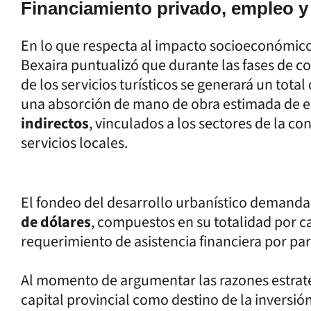
Financiamiento privado, empleo y 
En lo que respecta al impacto socioeconómico 
Bexaira puntualizó que durante las fases de c
de los servicios turísticos se generará un total
una absorción de mano de obra estimada de 
indirectos
, vinculados a los sectores de la con
servicios locales.
El fondeo del desarrollo urbanístico demand
de dólares
, compuestos en su totalidad por ca
requerimiento de asistencia financiera por par
Al momento de argumentar las razones estraté
capital provincial como destino de la inversió