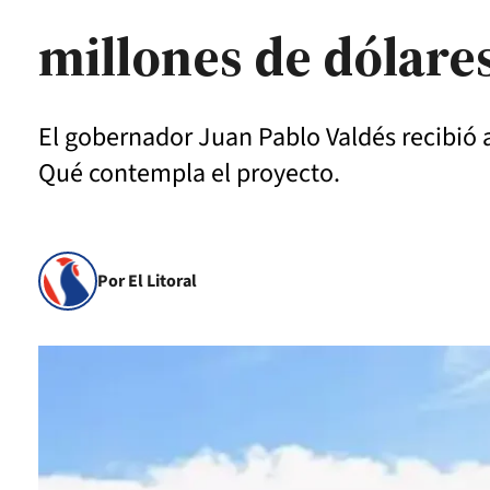
millones de dólare
El gobernador Juan Pablo Valdés recibió 
Qué contempla el proyecto.
Por El Litoral