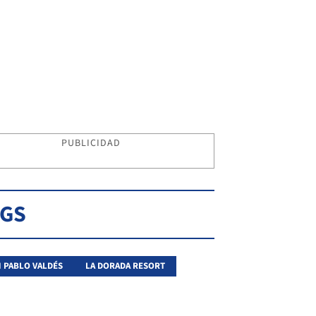
PUBLICIDAD
AGS
 PABLO VALDÉS
LA DORADA RESORT