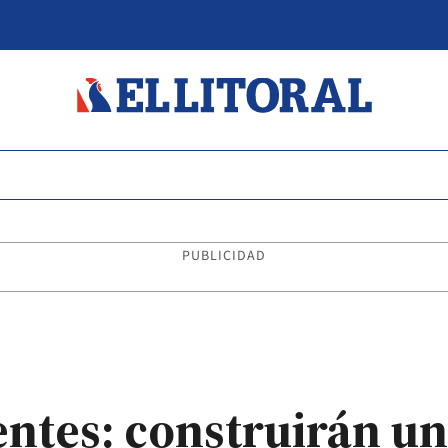
PUBLICIDAD
ntes: construirán un