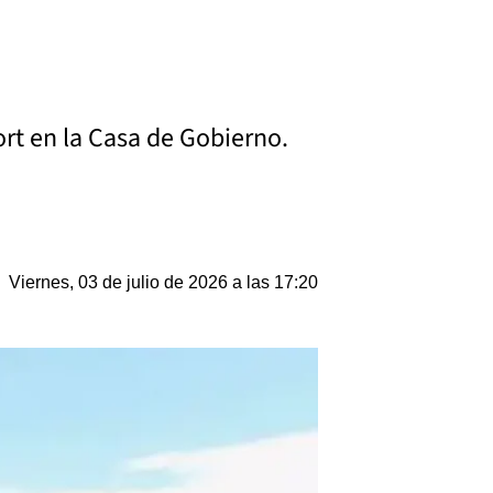
rt en la Casa de Gobierno.
Viernes, 03 de julio de 2026 a las 17:20