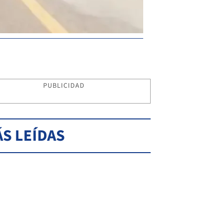
PUBLICIDAD
S LEÍDAS