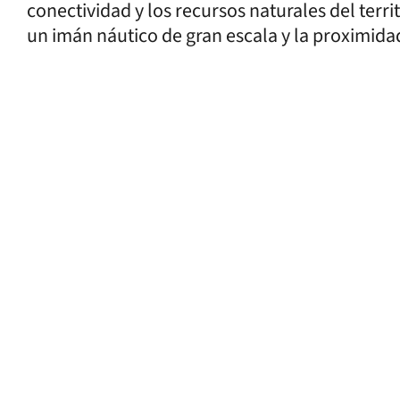
conectividad y los recursos naturales del terr
un imán náutico de gran escala y la proximida