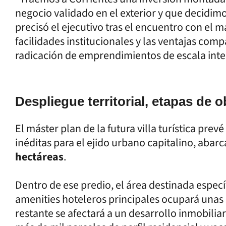
negocio validado en el exterior y que decidimo
precisó el ejecutivo tras el encuentro con el 
facilidades institucionales y las ventajas comp
radicación de emprendimientos de escala inte
Despliegue territorial, etapas de 
El máster plan de la futura villa turística pr
inéditas para el ejido urbano capitalino, abar
hectáreas
.
Dentro de ese predio, el área destinada especí
amenities hoteleros principales ocupará unas 
restante se afectará a un desarrollo inmobiliar