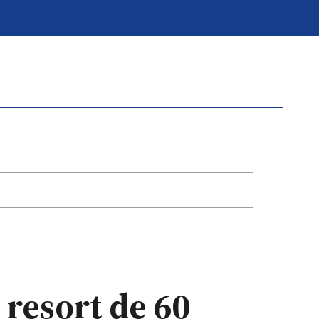
 resort de 60