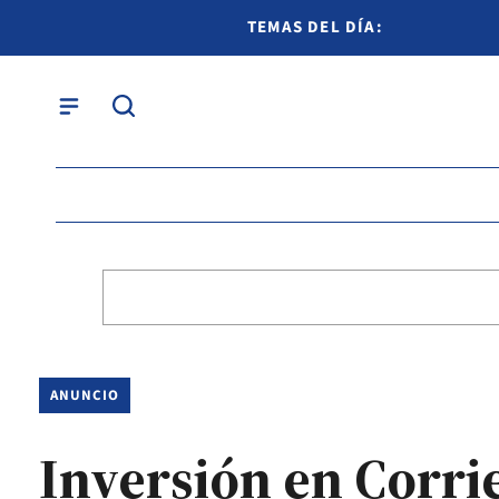
TEMAS DEL DÍA:
ANUNCIO
Inversión en Corrie