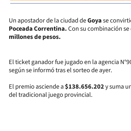
Un apostador de la ciudad de
Goya
se convirt
Poceada Correntina.
Con su combinación se 
millones de pesos.
El ticket ganador fue jugado en la agencia N°
según se informó tras el sorteo de ayer.
El premio asciende a
$138.656.202
y suma un
del tradicional juego provincial.