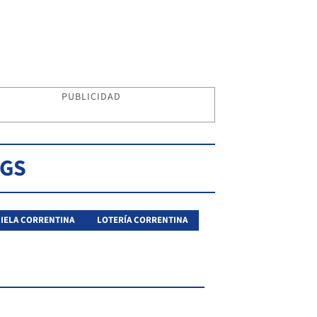
PUBLICIDAD
AGS
IELA CORRENTINA
LOTERÍA CORRENTINA