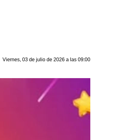
Viernes, 03 de julio de 2026 a las 09:00