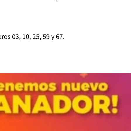
os 03, 10, 25, 59 y 67.