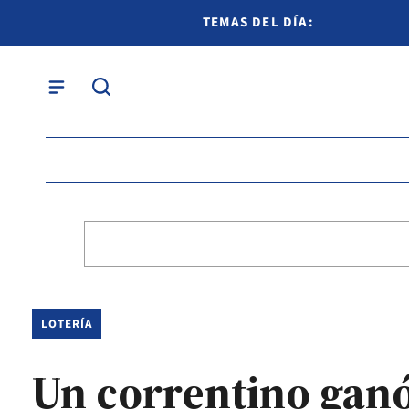
TEMAS DEL DÍA:
LOTERÍA
Un correntino ganó