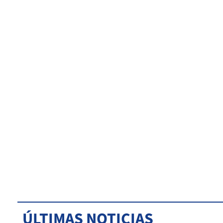
ÚLTIMAS NOTICIAS