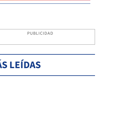
PUBLICIDAD
S LEÍDAS