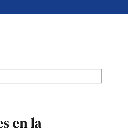
s en la