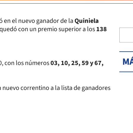
ió en el nuevo ganador de la
Quiniela
quedó con un premio superior a los
138
MÁ
90, con los números
03, 10, 25, 59 y 67,
 nuevo correntino a la lista de ganadores