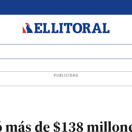
PUBLICIDAD
 más de $138 millone