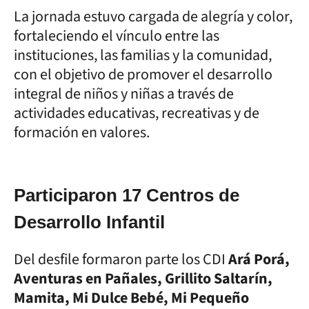
La jornada estuvo cargada de alegría y color,
fortaleciendo el vínculo entre las
instituciones, las familias y la comunidad,
con el objetivo de promover el desarrollo
integral de niños y niñas a través de
actividades educativas, recreativas y de
formación en valores.
Participaron 17 Centros de
Desarrollo Infantil
Del desfile formaron parte los CDI
Ará Porá,
Aventuras en Pañales, Grillito Saltarín,
Mamita, Mi Dulce Bebé, Mi Pequeño