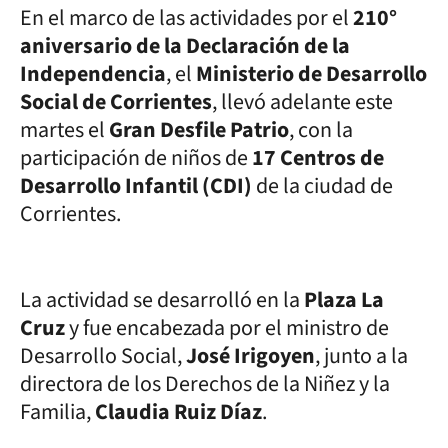
En el marco de las actividades por el
210°
aniversario de la Declaración de la
Independencia
, el
Ministerio de Desarrollo
Social de Corrientes
, llevó adelante este
martes el
Gran Desfile Patrio
, con la
participación de niños de
17 Centros de
Desarrollo Infantil (CDI)
de la ciudad de
Corrientes.
La actividad se desarrolló en la
Plaza La
Cruz
y fue encabezada por el ministro de
Desarrollo Social,
José Irigoyen
, junto a la
directora de los Derechos de la Niñez y la
Familia,
Claudia Ruiz Díaz
.