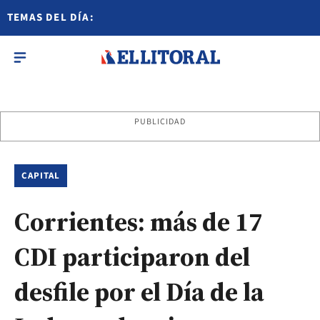
TEMAS DEL DÍA:
PUBLICIDAD
CAPITAL
Corrientes: más de 17
CDI participaron del
desfile por el Día de la