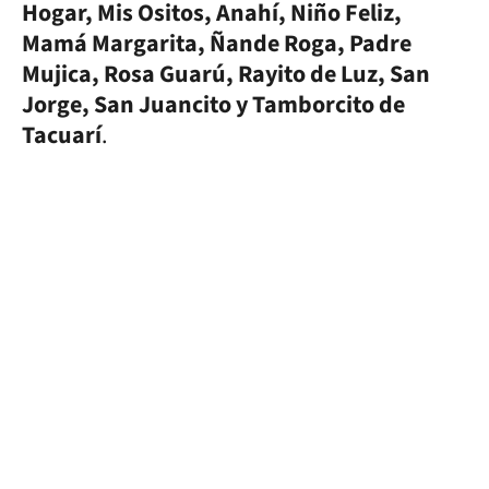
Hogar, Mis Ositos, Anahí, Niño Feliz,
Mamá Margarita, Ñande Roga, Padre
Mujica, Rosa Guarú, Rayito de Luz, San
Jorge, San Juancito y Tamborcito de
Tacuarí
.