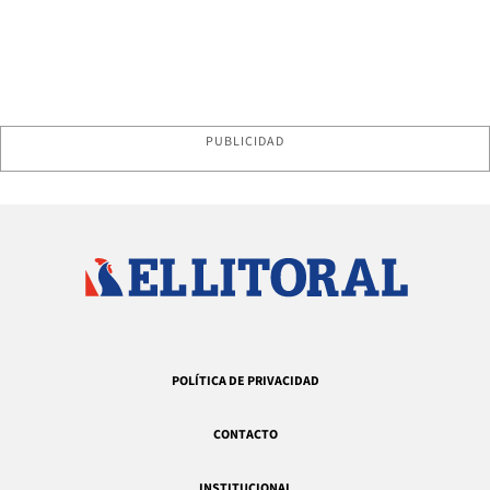
PUBLICIDAD
POLÍTICA DE PRIVACIDAD
CONTACTO
INSTITUCIONAL