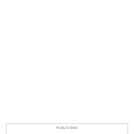
PUBLICIDAD