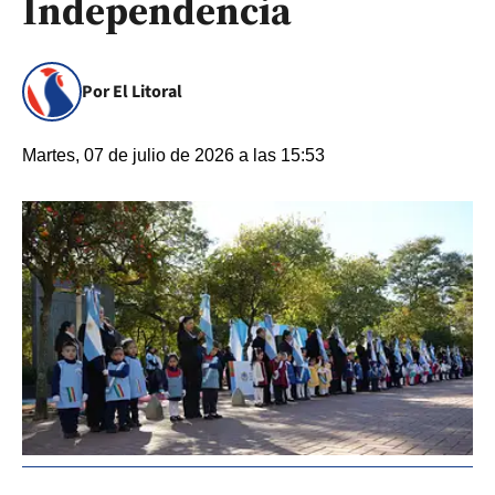
Independencia
Por El Litoral
Martes, 07 de julio de 2026 a las 15:53