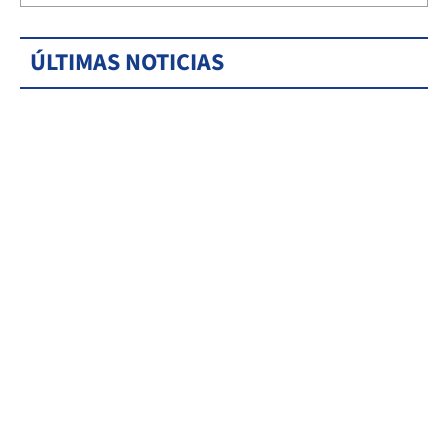
ÚLTIMAS NOTICIAS