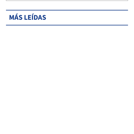
MÁS LEÍDAS