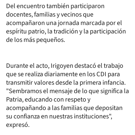
Del encuentro también participaron
docentes, familias y vecinos que
acompañaron una jornada marcada por el
espíritu patrio, la tradición y la participación
de los más pequeños.
Durante el acto, Irigoyen destacó el trabajo
que se realiza diariamente en los CDI para
transmitir valores desde la primera infancia.
"Sembramos el mensaje de lo que significa la
Patria, educando con respeto y
acompañando a las familias que depositan
su confianza en nuestras instituciones",
expresó.