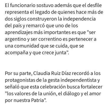
El funcionario sostuvo además que el desfile
representa el legado de quienes hace más de
dos siglos construyeron la independencia
del país y remarcó que uno de los
aprendizajes más importantes es que "ser
argentino y ser correntino es pertenecer a
una comunidad que se cuida, que se
acompaña y que crece junta".
Por su parte, Claudia Ruiz Díaz recordó a los
protagonistas de la gesta independentista y
señaló que esta celebración busca fortalecer
"los valores de la unión, el diálogo y el amor
por nuestra Patria".