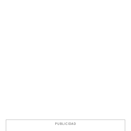
PUBLICIDAD