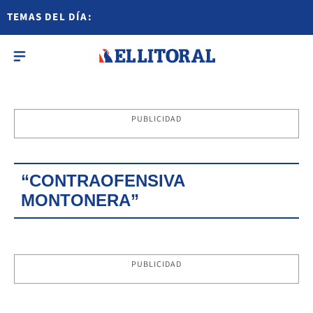
TEMAS DEL DÍA:
PUBLICIDAD
“CONTRAOFENSIVA
MONTONERA”
PUBLICIDAD