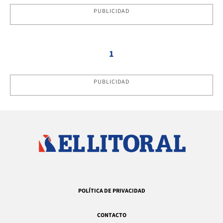
PUBLICIDAD
1
PUBLICIDAD
POLÍTICA DE PRIVACIDAD
CONTACTO