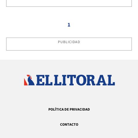
1
PUBLICIDAD
POLÍTICA DE PRIVACIDAD
CONTACTO