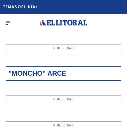
TEMAS DEL DÍA:
PUBLICIDAD
"MONCHO" ARCE
PUBLICIDAD
PUBLICIDAD