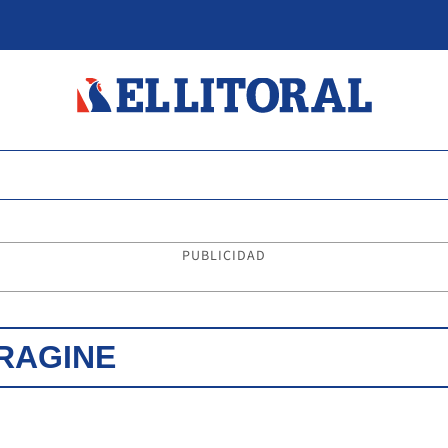
PUBLICIDAD
IRAGINE