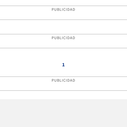
PUBLICIDAD
PUBLICIDAD
1
PUBLICIDAD