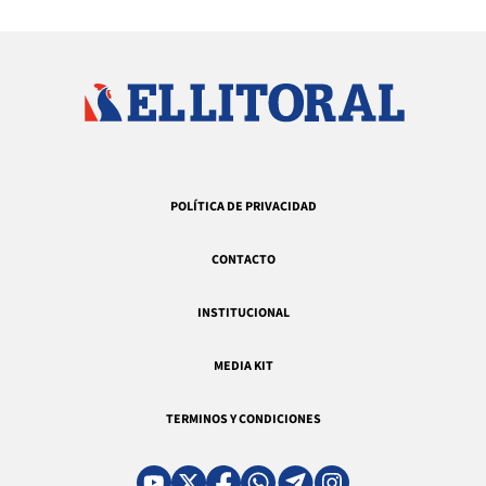
POLÍTICA DE PRIVACIDAD
CONTACTO
INSTITUCIONAL
MEDIA KIT
TERMINOS Y CONDICIONES