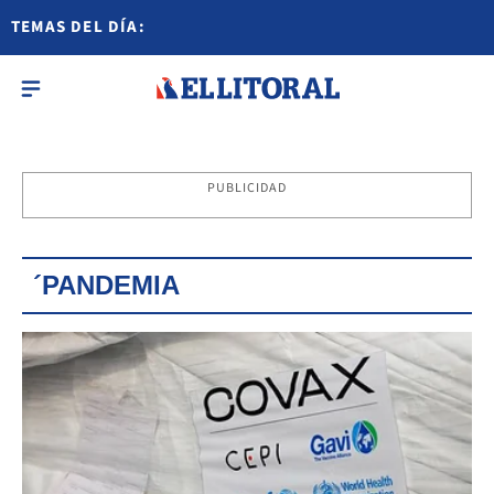
TEMAS DEL DÍA:
PUBLICIDAD
´PANDEMIA