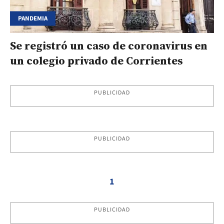
PANDEMIA
Se registró un caso de coronavirus en
un colegio privado de Corrientes
PUBLICIDAD
PUBLICIDAD
1
PUBLICIDAD