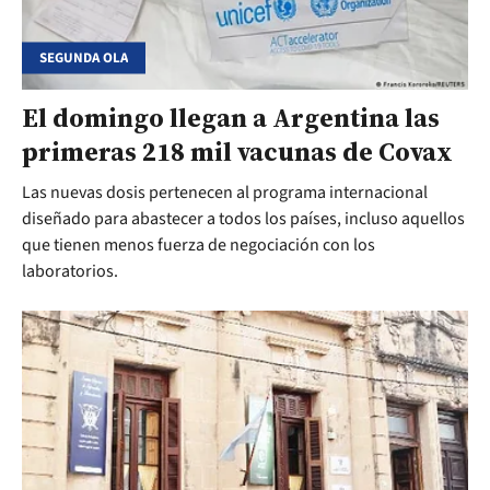
SEGUNDA OLA
El domingo llegan a Argentina las
primeras 218 mil vacunas de Covax
Las nuevas dosis pertenecen al programa internacional
diseñado para abastecer a todos los países, incluso aquellos
que tienen menos fuerza de negociación con los
laboratorios.