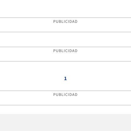
PUBLICIDAD
PUBLICIDAD
1
PUBLICIDAD