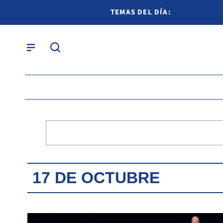
TEMAS DEL DÍA:
17 DE OCTUBRE