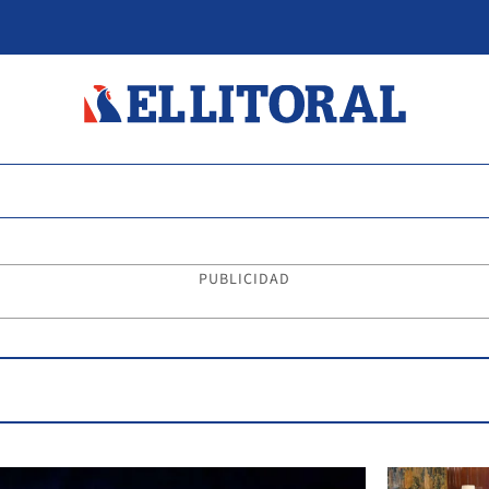
PUBLICIDAD