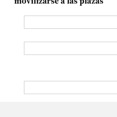
movilizarse a las plazas