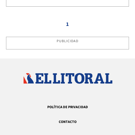
1
PUBLICIDAD
POLÍTICA DE PRIVACIDAD
CONTACTO