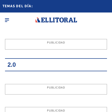
TEMAS DEL DÍA:
PUBLICIDAD
2.0
PUBLICIDAD
PUBLICIDAD