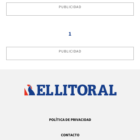
PUBLICIDAD
1
PUBLICIDAD
POLÍTICA DE PRIVACIDAD
CONTACTO