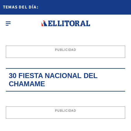
TEMAS DEL DÍA:
PUBLICIDAD
30 FIESTA NACIONAL DEL
CHAMAME
PUBLICIDAD