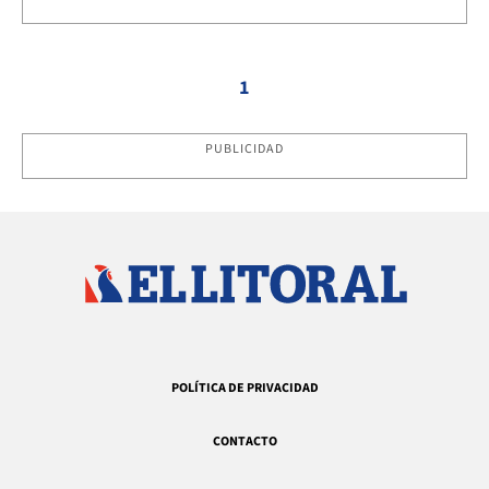
1
PUBLICIDAD
POLÍTICA DE PRIVACIDAD
CONTACTO