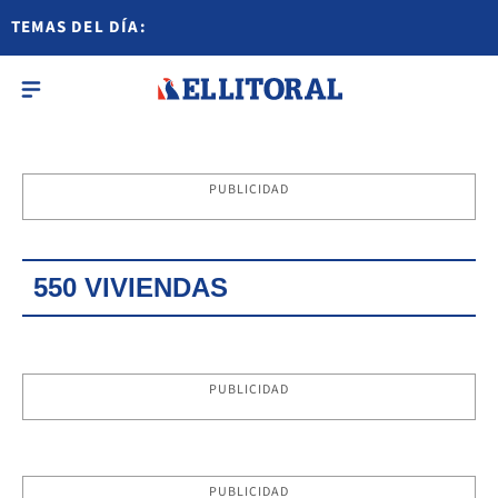
TEMAS DEL DÍA:
PUBLICIDAD
550 VIVIENDAS
PUBLICIDAD
PUBLICIDAD