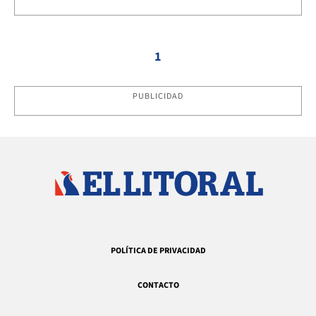
1
PUBLICIDAD
POLÍTICA DE PRIVACIDAD
CONTACTO