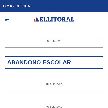
TEMAS DEL DÍA:
PUBLICIDAD
ABANDONO ESCOLAR
PUBLICIDAD
PUBLICIDAD