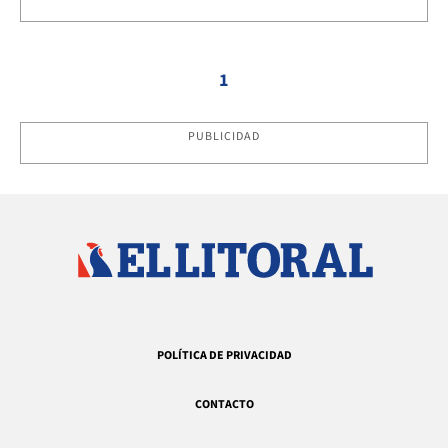
1
PUBLICIDAD
POLÍTICA DE PRIVACIDAD
CONTACTO