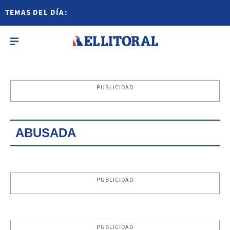
TEMAS DEL DÍA:
PUBLICIDAD
ABUSADA
PUBLICIDAD
PUBLICIDAD