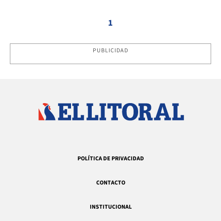
1
PUBLICIDAD
POLÍTICA DE PRIVACIDAD
CONTACTO
INSTITUCIONAL