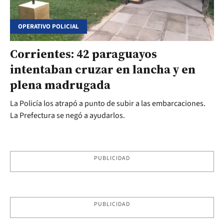
OPERATIVO POLICIAL
Corrientes: 42 paraguayos
intentaban cruzar en lancha y en
plena madrugada
La Policía los atrapó a punto de subir a las embarcaciones.
La Prefectura se negó a ayudarlos.
PUBLICIDAD
PUBLICIDAD