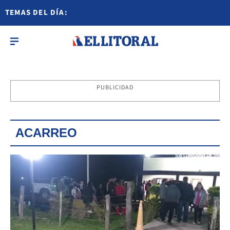
TEMAS DEL DÍA:
PUBLICIDAD
ACARREO