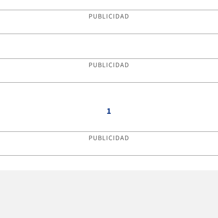
PUBLICIDAD
PUBLICIDAD
1
PUBLICIDAD