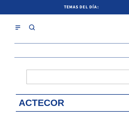
TEMAS DEL DÍA:
ACTECOR