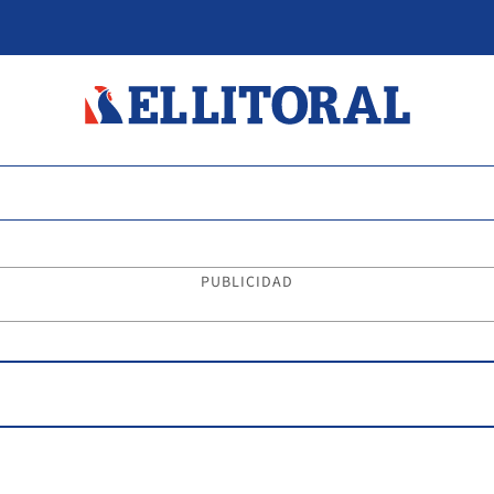
PUBLICIDAD