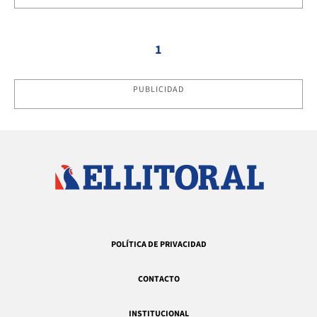
1
PUBLICIDAD
POLÍTICA DE PRIVACIDAD
CONTACTO
INSTITUCIONAL