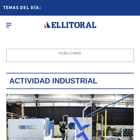
TEMAS DEL DÍA:
PUBLICIDAD
ACTIVIDAD INDUSTRIAL