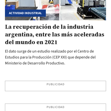
ACTIVIDAD INDUSTRIAL
La recuperación de la industria
argentina, entre las más aceleradas
del mundo en 2021
El dato surge de un estudio realizado por el Centro de
Estudios para la Producción (CEP XXI) que depende del
Ministerio de Desarrollo Productivo.
PUBLICIDAD
PUBLICIDAD