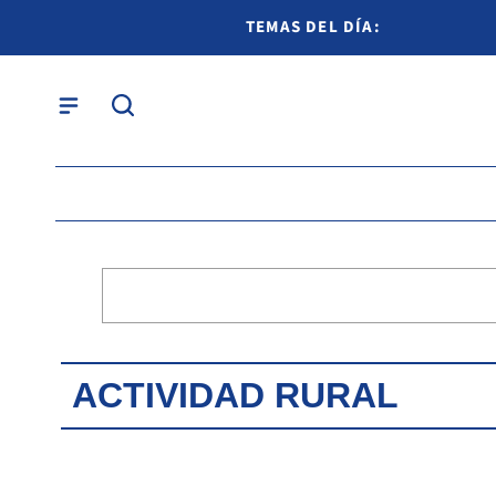
TEMAS DEL DÍA:
ACTIVIDAD RURAL