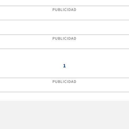
PUBLICIDAD
PUBLICIDAD
1
PUBLICIDAD