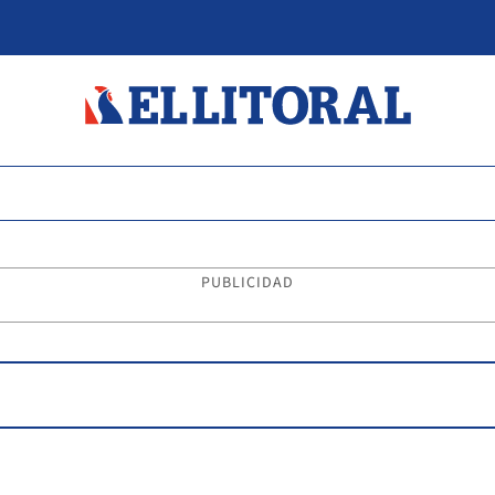
PUBLICIDAD