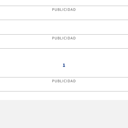
PUBLICIDAD
PUBLICIDAD
1
PUBLICIDAD