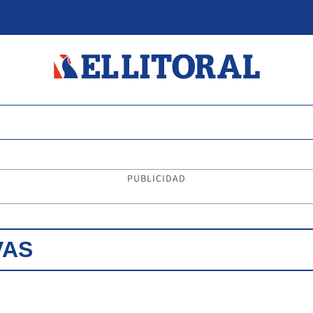
PUBLICIDAD
VAS