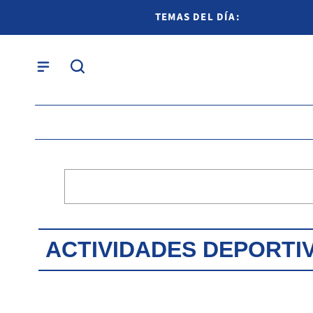
TEMAS DEL DÍA:
ACTIVIDADES DEPORTI