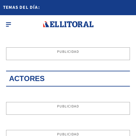
TEMAS DEL DÍA:
PUBLICIDAD
ACTORES
PUBLICIDAD
PUBLICIDAD