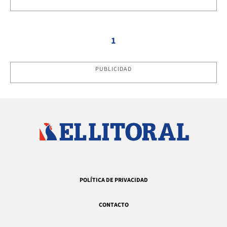
1
PUBLICIDAD
POLÍTICA DE PRIVACIDAD
CONTACTO