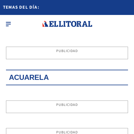
TEMAS DEL DÍA:
PUBLICIDAD
ACUARELA
PUBLICIDAD
PUBLICIDAD