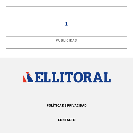
1
PUBLICIDAD
POLÍTICA DE PRIVACIDAD
CONTACTO