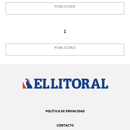
PUBLICIDAD
1
PUBLICIDAD
POLÍTICA DE PRIVACIDAD
CONTACTO