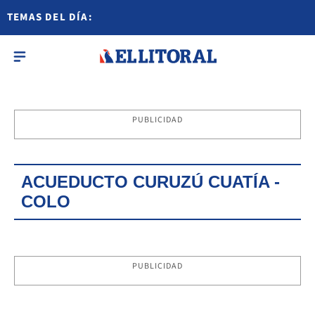
TEMAS DEL DÍA:
PUBLICIDAD
ACUEDUCTO CURUZÚ CUATÍA -
COLO
PUBLICIDAD