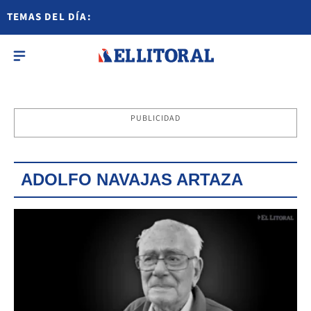
TEMAS DEL DÍA:
PUBLICIDAD
ADOLFO NAVAJAS ARTAZA