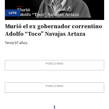
LUTO
Murió el ex gobernador correntino
Adolfo “Toco” Navajas Artaza
Tenía 97 años.
PUBLICIDAD
PUBLICIDAD
1