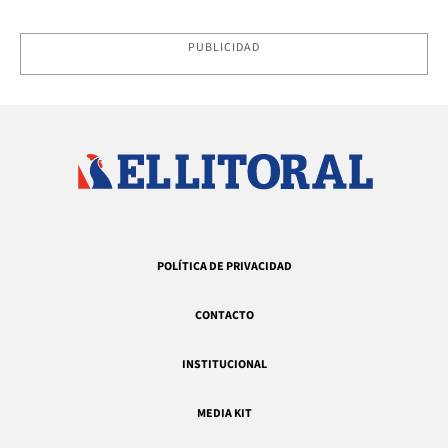
PUBLICIDAD
POLÍTICA DE PRIVACIDAD
CONTACTO
INSTITUCIONAL
MEDIA KIT