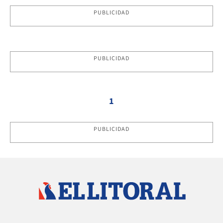
PUBLICIDAD
PUBLICIDAD
1
PUBLICIDAD