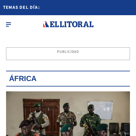
TEMAS DEL DÍA:
PUBLICIDAD
ÁFRICA