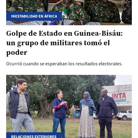
INESTABILIDAD EN ÁFRICA
Golpe de Estado en Guinea-Bisáu:
un grupo de militares tomó el
poder
Ocurrió cuando se esperaban los resultados electorales.
RELACIONES EXTERIORES