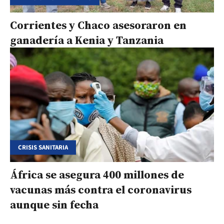
Corrientes y Chaco asesoraron en
ganadería a Kenia y Tanzania
CRISIS SANITARIA
África se asegura 400 millones de
vacunas más contra el coronavirus
aunque sin fecha