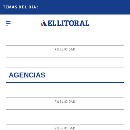
TEMAS DEL DÍA:
PUBLICIDAD
AGENCIAS
PUBLICIDAD
PUBLICIDAD