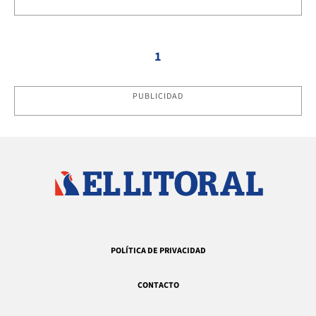
1
PUBLICIDAD
POLÍTICA DE PRIVACIDAD
CONTACTO