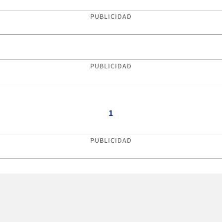
PUBLICIDAD
PUBLICIDAD
1
PUBLICIDAD