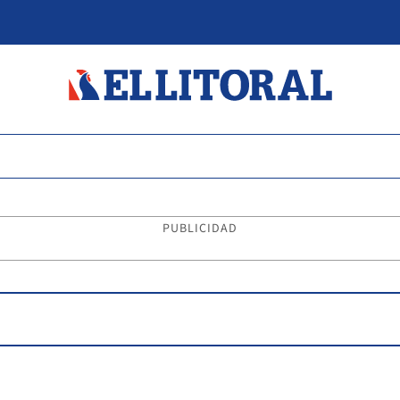
PUBLICIDAD