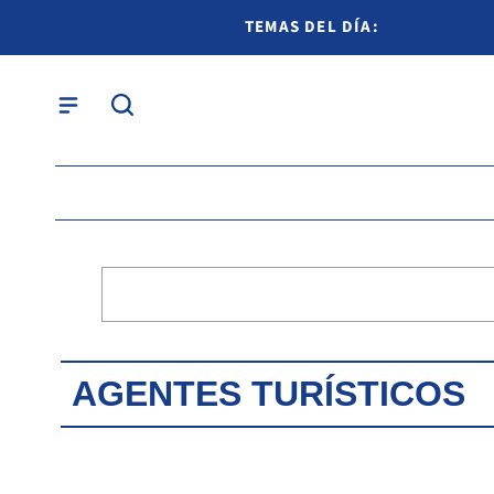
TEMAS DEL DÍA:
AGENTES TURÍSTICOS