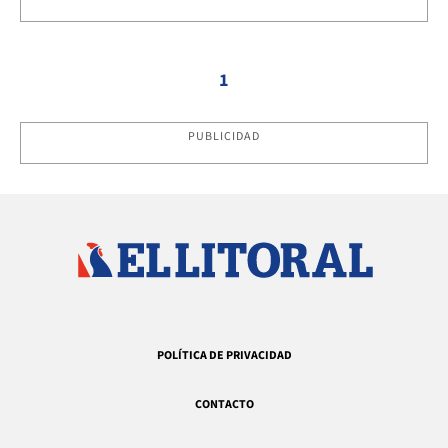
1
PUBLICIDAD
POLÍTICA DE PRIVACIDAD
CONTACTO