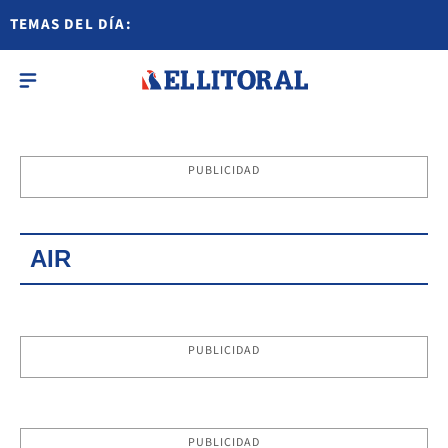
TEMAS DEL DÍA:
PUBLICIDAD
AIR
PUBLICIDAD
PUBLICIDAD