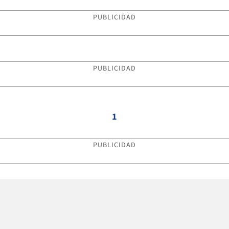
PUBLICIDAD
PUBLICIDAD
1
PUBLICIDAD