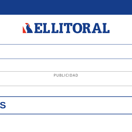
PUBLICIDAD
S