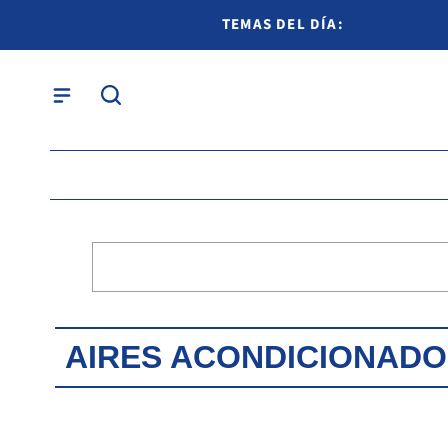
TEMAS DEL DÍA:
AIRES ACONDICIONADO