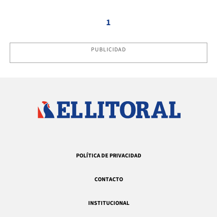
1
PUBLICIDAD
POLÍTICA DE PRIVACIDAD
CONTACTO
INSTITUCIONAL