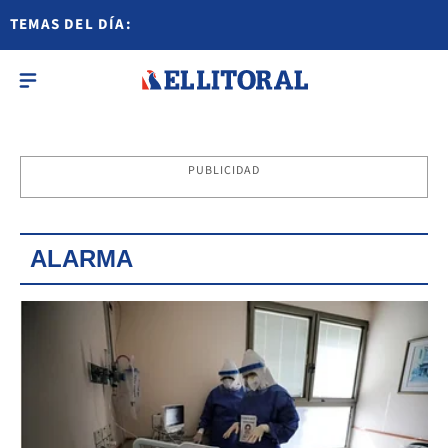
TEMAS DEL DÍA:
PUBLICIDAD
ALARMA