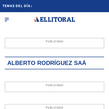
TEMAS DEL DÍA:
PUBLICIDAD
ALBERTO RODRÍGUEZ SAÁ
PUBLICIDAD
PUBLICIDAD