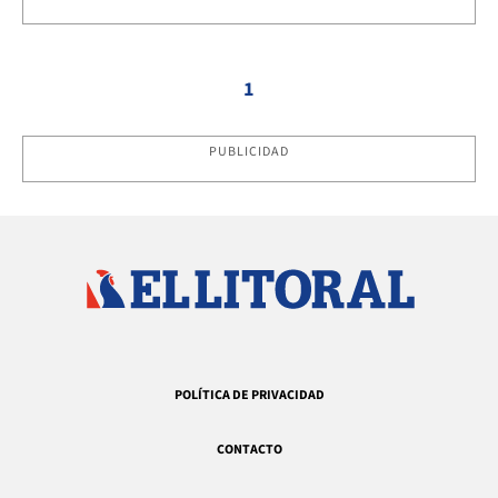
1
PUBLICIDAD
POLÍTICA DE PRIVACIDAD
CONTACTO