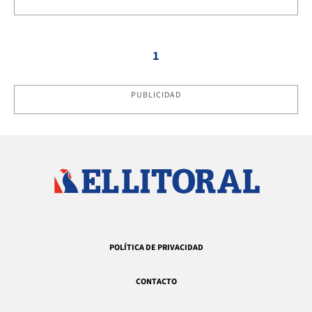
1
PUBLICIDAD
POLÍTICA DE PRIVACIDAD
CONTACTO