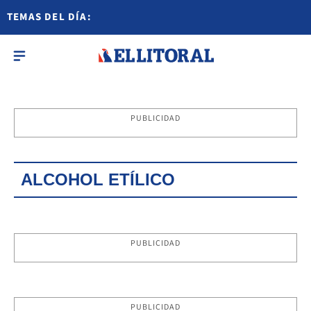
TEMAS DEL DÍA:
PUBLICIDAD
ALCOHOL ETÍLICO
PUBLICIDAD
PUBLICIDAD