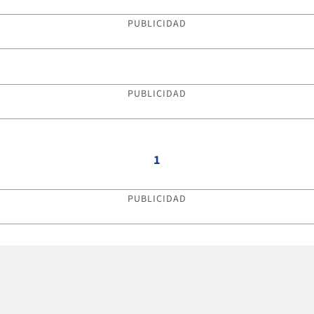
PUBLICIDAD
PUBLICIDAD
1
PUBLICIDAD