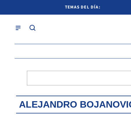
TEMAS DEL DÍA:
ALEJANDRO BOJANOVI