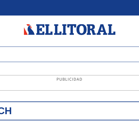
PUBLICIDAD
CH