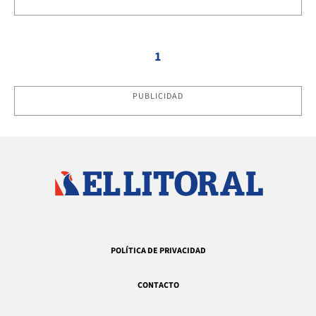
1
PUBLICIDAD
POLÍTICA DE PRIVACIDAD
CONTACTO