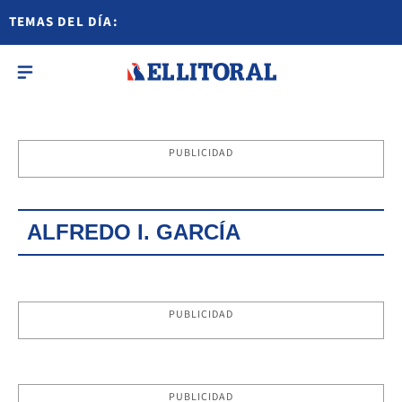
TEMAS DEL DÍA:
PUBLICIDAD
ALFREDO I. GARCÍA
PUBLICIDAD
PUBLICIDAD