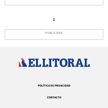
1
PUBLICIDAD
POLÍTICA DE PRIVACIDAD
CONTACTO