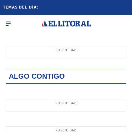
TEMAS DEL DÍA:
PUBLICIDAD
ALGO CONTIGO
PUBLICIDAD
PUBLICIDAD