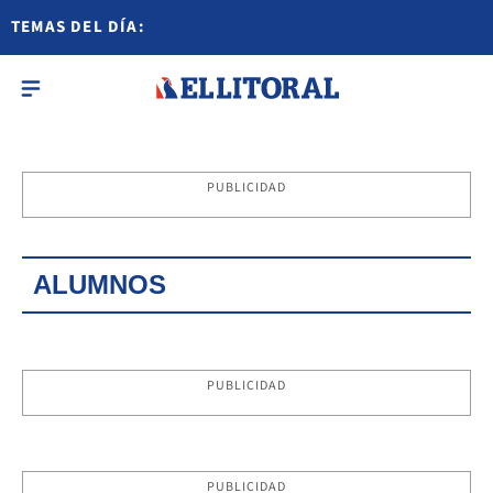
TEMAS DEL DÍA:
PUBLICIDAD
ALUMNOS
PUBLICIDAD
PUBLICIDAD