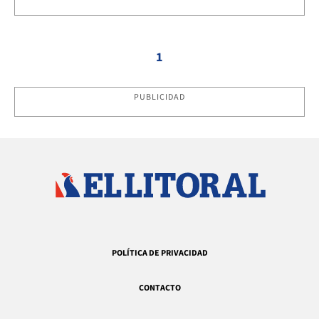
1
PUBLICIDAD
POLÍTICA DE PRIVACIDAD
CONTACTO