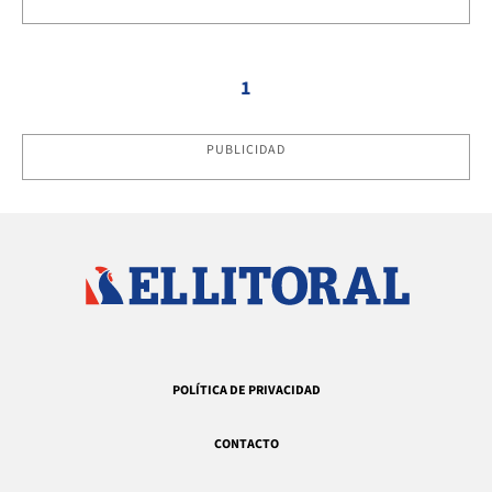
1
PUBLICIDAD
POLÍTICA DE PRIVACIDAD
CONTACTO