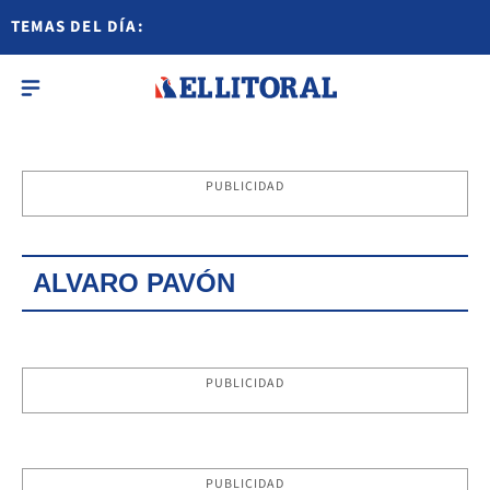
TEMAS DEL DÍA:
PUBLICIDAD
ALVARO PAVÓN
PUBLICIDAD
PUBLICIDAD