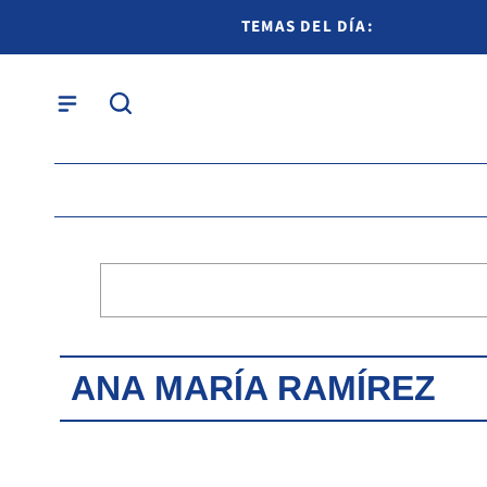
TEMAS DEL DÍA:
ANA MARÍA RAMÍREZ