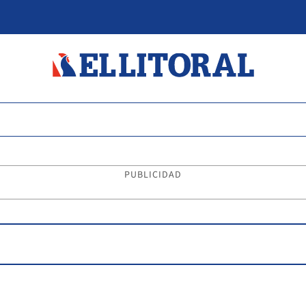
PUBLICIDAD