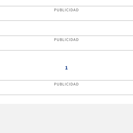
PUBLICIDAD
PUBLICIDAD
1
PUBLICIDAD