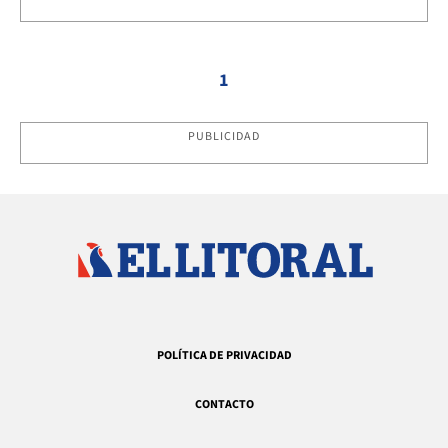
1
PUBLICIDAD
POLÍTICA DE PRIVACIDAD
CONTACTO