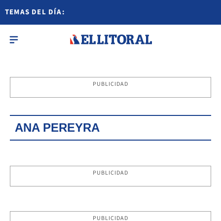
TEMAS DEL DÍA:
PUBLICIDAD
ANA PEREYRA
PUBLICIDAD
PUBLICIDAD