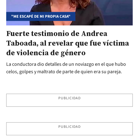
"ME ESCAPÉ DE MI PROPIA CASA"
Fuerte testimonio de Andrea
Taboada, al revelar que fue víctima
de violencia de género
La conductora dio detalles de un noviazgo en el que hubo
celos, golpes y maltrato de parte de quien era su pareja.
PUBLICIDAD
PUBLICIDAD