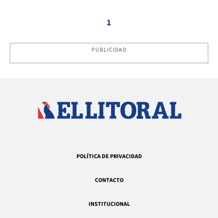
1
PUBLICIDAD
POLÍTICA DE PRIVACIDAD
CONTACTO
INSTITUCIONAL