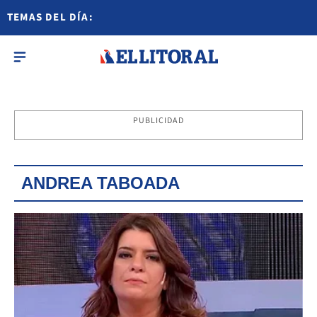
TEMAS DEL DÍA:
PUBLICIDAD
ANDREA TABOADA